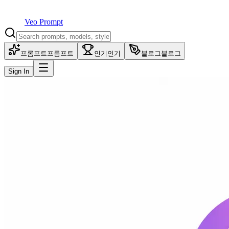
Veo Prompt
프롬프트
프롬프트
인기
인기
블로그
블로그
Sign In