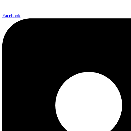
Facebook