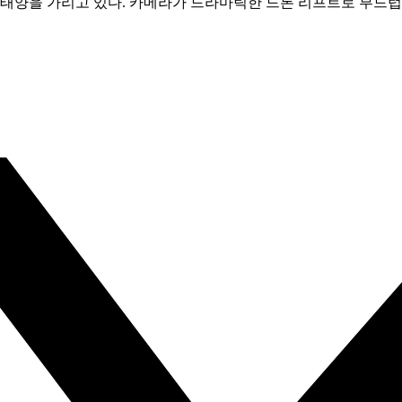
 태양을 가리고 있다. 카메라가 드라마틱한 드론 리프트로 부드럽