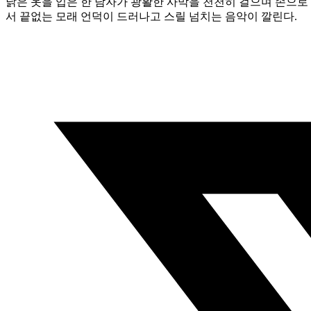
낡은 옷을 입은 한 남자가 광활한 사막을 천천히 걸으며 손으로
서 끝없는 모래 언덕이 드러나고 스릴 넘치는 음악이 깔린다.