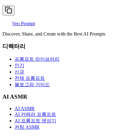
Veo Prompt
Discover, Share, and Create with the Best AI Prompts
디렉터리
프롬프트 라이브러리
인기
신규
전체 프롬프트
블로그와 가이드
AI ASMR
AI ASMR
AI 카메라 프롬프트
AI 프롬프트 생성기
커팅 ASMR