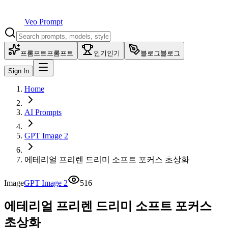
Veo Prompt
프롬프트
프롬프트
인기
인기
블로그
블로그
Sign In
Home
AI Prompts
GPT Image 2
에테리얼 프리렌 드리미 소프트 포커스 초상화
Image
GPT Image 2
516
에테리얼 프리렌 드리미 소프트 포커스
초상화