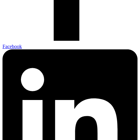
Facebook