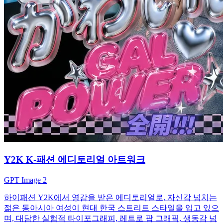
Y2K K-패션 에디토리얼 아트워크
GPT Image 2
하이패션 Y2K에서 영감을 받은 에디토리얼로, 자신감 넘치는
젊은 동아시아 여성이 현대 한국 스트리트 스타일을 입고 있으
며, 대담한 실험적 타이포그래피, 레트로 팝 그래픽, 생동감 넘