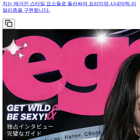
치는 매거진 스타일 요소들로 둘러싸여 프리미엄 시네마틱 리
얼리즘을 구현합니다.