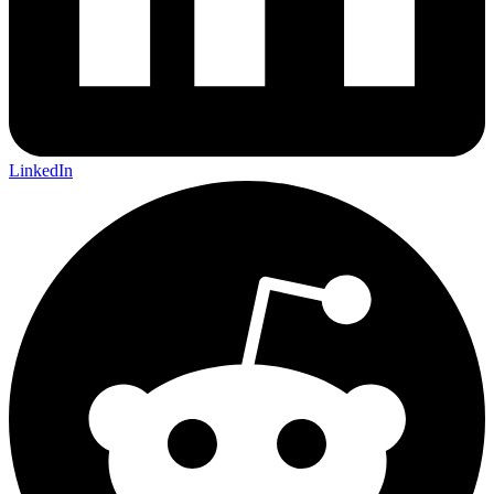
LinkedIn