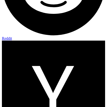
Reddit