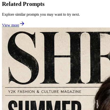
Related Prompts
Explore similar prompts you may want to try next.
View more