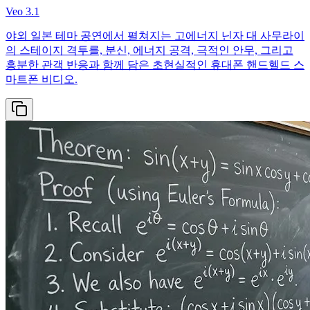
Veo 3.1
야외 일본 테마 공연에서 펼쳐지는 고에너지 닌자 대 사무라이
의 스테이지 격투를, 분신, 에너지 공격, 극적인 안무, 그리고
흥분한 관객 반응과 함께 담은 초현실적인 휴대폰 핸드헬드 스
마트폰 비디오.