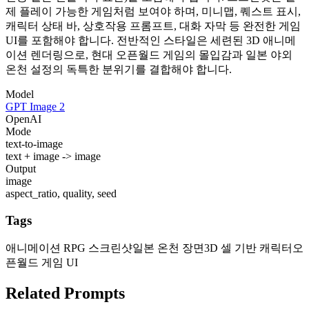
제 플레이 가능한 게임처럼 보여야 하며, 미니맵, 퀘스트 표시,
캐릭터 상태 바, 상호작용 프롬프트, 대화 자막 등 완전한 게임
UI를 포함해야 합니다. 전반적인 스타일은 세련된 3D 애니메
이션 렌더링으로, 현대 오픈월드 게임의 몰입감과 일본 야외
온천 설정의 독특한 분위기를 결합해야 합니다.
Model
GPT Image 2
OpenAI
Mode
text-to-image
text + image -> image
Output
image
aspect_ratio, quality, seed
Tags
애니메이션 RPG 스크린샷
일본 온천 장면
3D 셀 기반 캐릭터
오
픈월드 게임 UI
Related Prompts