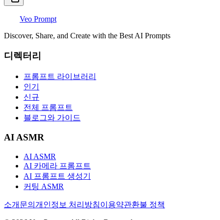
Veo Prompt
Discover, Share, and Create with the Best AI Prompts
디렉터리
프롬프트 라이브러리
인기
신규
전체 프롬프트
블로그와 가이드
AI ASMR
AI ASMR
AI 카메라 프롬프트
AI 프롬프트 생성기
커팅 ASMR
소개
문의
개인정보 처리방침
이용약관
환불 정책