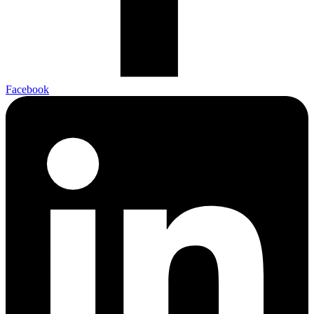
Facebook