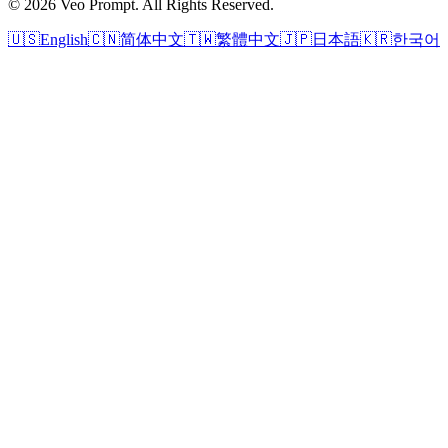
© 2026 Veo Prompt. All Rights Reserved.
🇺🇸
English
🇨🇳
简体中文
🇹🇼
繁體中文
🇯🇵
日本語
🇰🇷
한국어