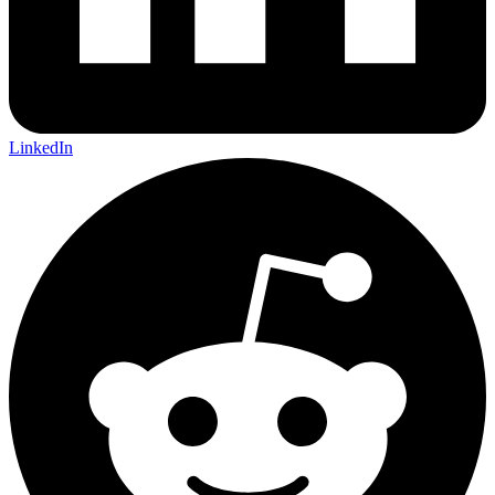
LinkedIn