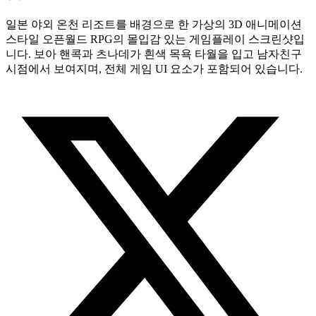
일본 야외 온천 리조트를 배경으로 한 가상의 3D 애니메이션
스타일 오픈월드 RPG의 몰입감 있는 게임플레이 스크린샷입
니다. 보아 핸콕과 츠나데가 흰색 목욕 타월을 입고 남자친구
시점에서 보여지며, 전체 게임 UI 요소가 포함되어 있습니다.