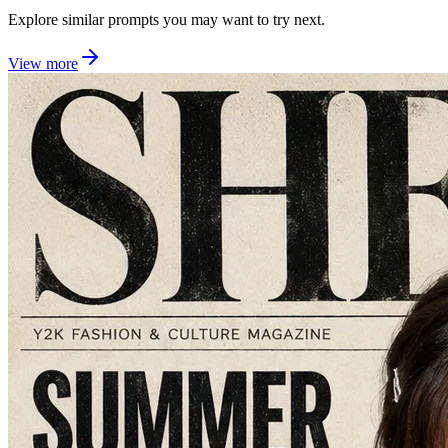
Explore similar prompts you may want to try next.
View more