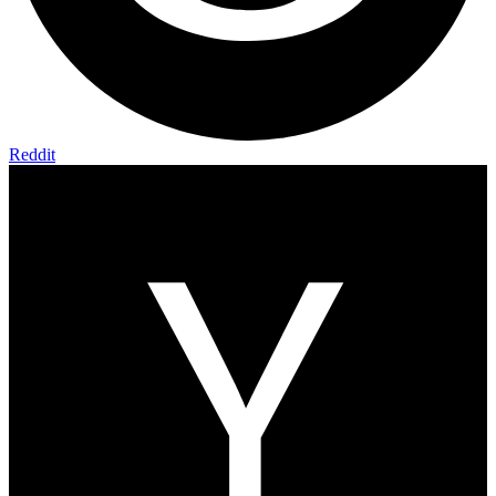
Reddit