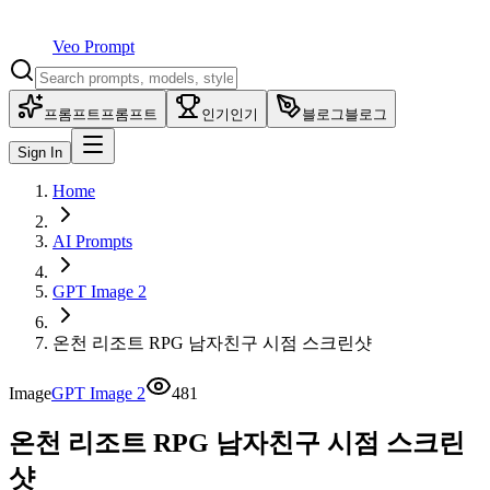
Veo Prompt
프롬프트
프롬프트
인기
인기
블로그
블로그
Sign In
Home
AI Prompts
GPT Image 2
온천 리조트 RPG 남자친구 시점 스크린샷
Image
GPT Image 2
481
온천 리조트 RPG 남자친구 시점 스크린
샷