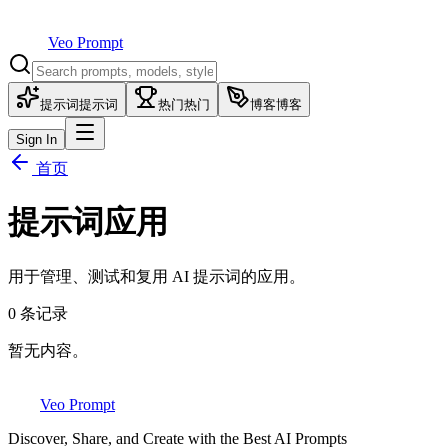
Veo Prompt
提示词
提示词
热门
热门
博客
博客
Sign In
首页
提示词应用
用于管理、测试和复用 AI 提示词的应用。
0
条记录
暂无内容。
Veo Prompt
Discover, Share, and Create with the Best AI Prompts