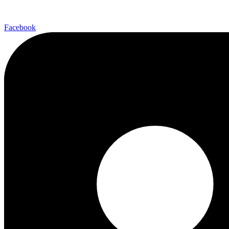
Facebook