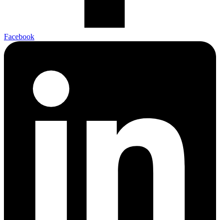
Facebook