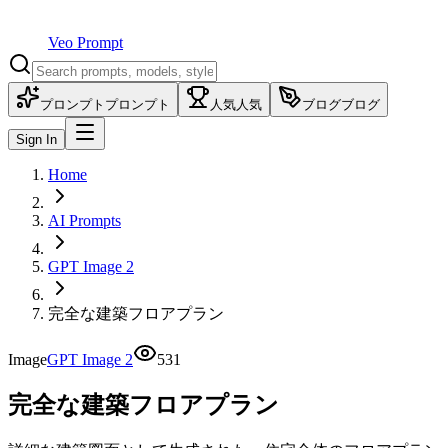
Veo Prompt
プロンプト
プロンプト
人気
人気
ブログ
ブログ
Sign In
Home
AI Prompts
GPT Image 2
完全な建築フロアプラン
Image
GPT Image 2
531
完全な建築フロアプラン