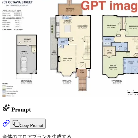
Prompt
Copy Prompt
全体のフロアプランを生成する