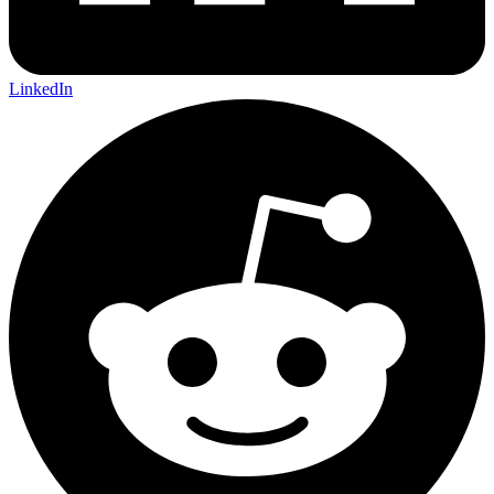
LinkedIn