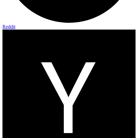
Reddit