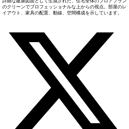
詳細な建築図面として生成された、住宅全体のフロアプラン
のクリーンでプロフェッショナルな上からの視点。部屋のレ
イアウト、家具の配置、動線、空間構成を示しています。