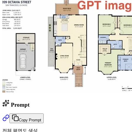
Prompt
Copy Prompt
전체 평면도 생성