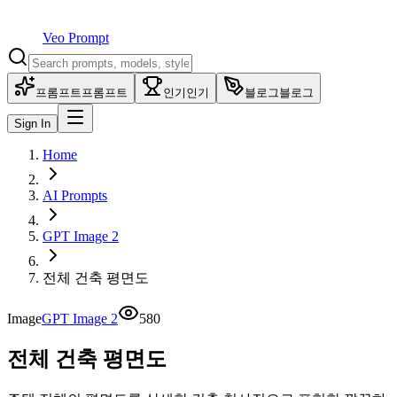
Veo Prompt
프롬프트
프롬프트
인기
인기
블로그
블로그
Sign In
Home
AI Prompts
GPT Image 2
전체 건축 평면도
Image
GPT Image 2
580
전체 건축 평면도