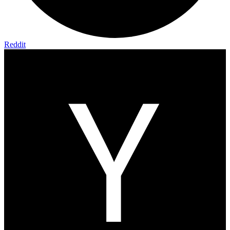
Reddit