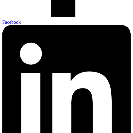
Facebook