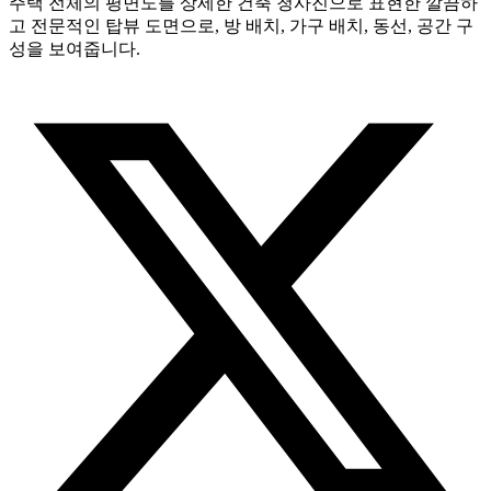
주택 전체의 평면도를 상세한 건축 청사진으로 표현한 깔끔하
고 전문적인 탑뷰 도면으로, 방 배치, 가구 배치, 동선, 공간 구
성을 보여줍니다.