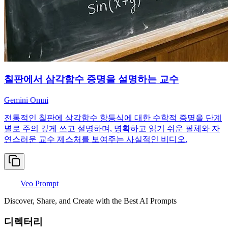
칠판에서 삼각함수 증명을 설명하는 교수
Gemini Omni
전통적인 칠판에 삼각함수 항등식에 대한 수학적 증명을 단계
별로 주의 깊게 쓰고 설명하며, 명확하고 읽기 쉬운 필체와 자
연스러운 교수 제스처를 보여주는 사실적인 비디오.
Veo Prompt
Discover, Share, and Create with the Best AI Prompts
디렉터리