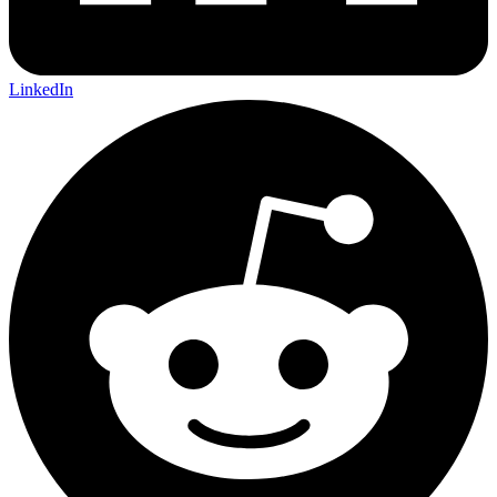
LinkedIn