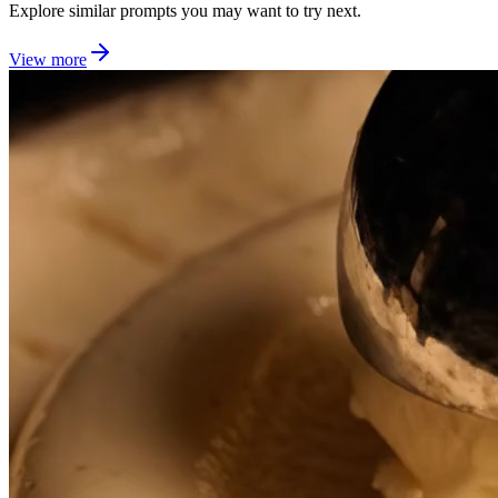
Explore similar prompts you may want to try next.
View more