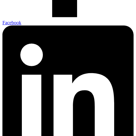
Facebook