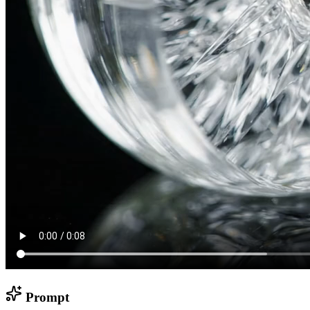
Prompt