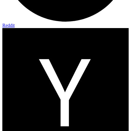
Reddit