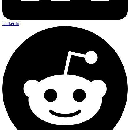
LinkedIn