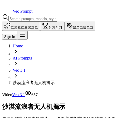
Veo Prompt
프롬프트
프롬프트
인기
인기
블로그
블로그
Sign In
Home
AI Prompts
Veo 3.1
沙漠流浪者无人机揭示
Video
Veo 3.1
657
沙漠流浪者无人机揭示