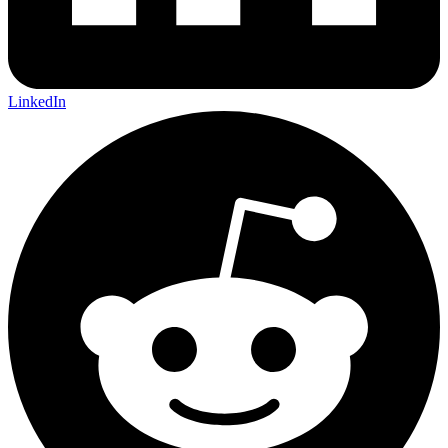
LinkedIn