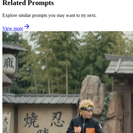
Related Prompts
Explore similar prompts you may want to try next.
View more