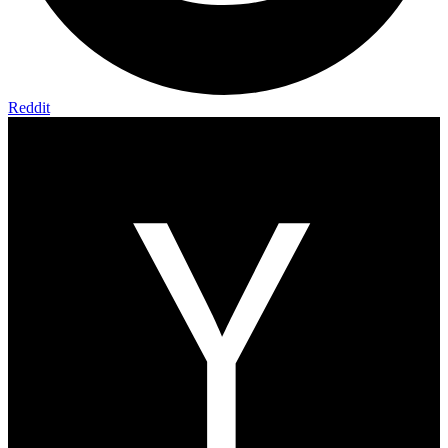
Reddit