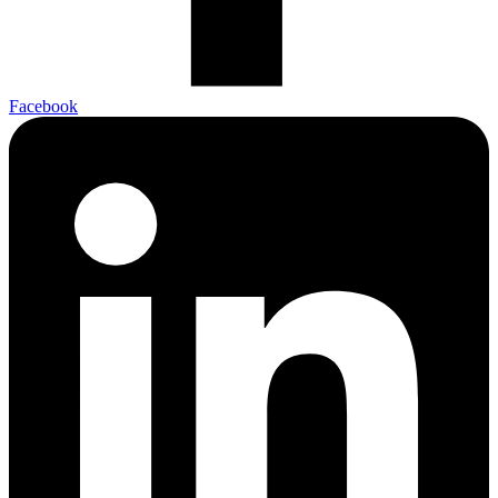
Facebook