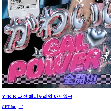
Y2K K-패션 에디토리얼 아트워크
GPT Image 2