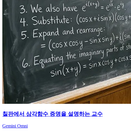
칠판에서 삼각함수 증명을 설명하는 교수
Gemini Omni