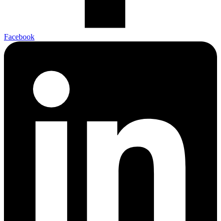
Facebook