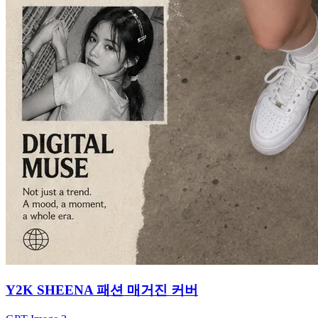
Y2K SHEENA 패션 매거진 커버