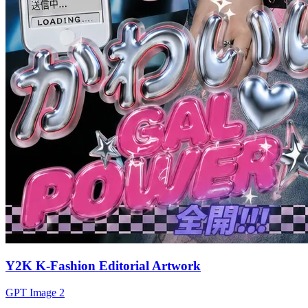
Y2K K-Fashion Editorial Artwork
GPT Image 2