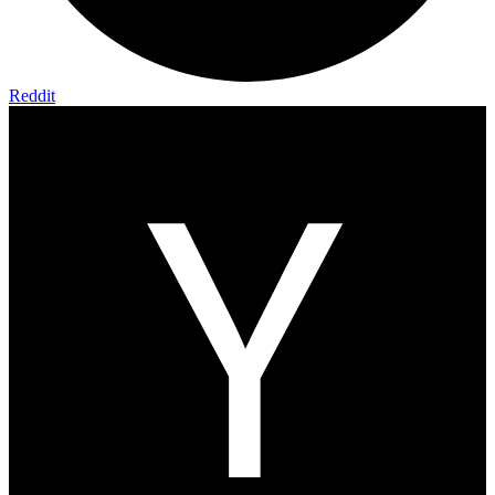
Reddit