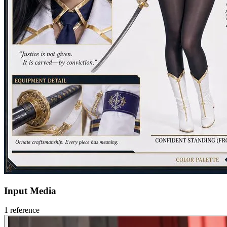
Input Media
1
reference