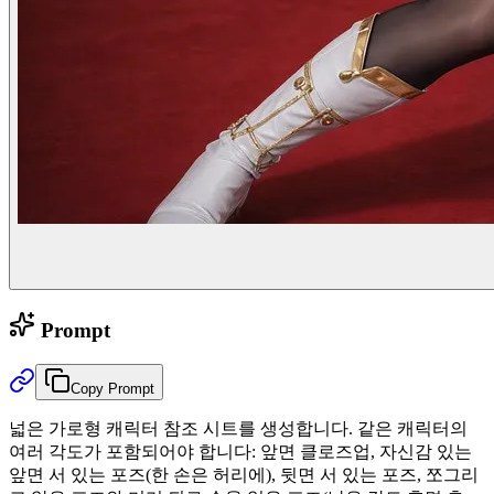
Prompt
Copy Prompt
넓은 가로형 캐릭터 참조 시트를 생성합니다. 같은 캐릭터의
여러 각도가 포함되어야 합니다: 앞면 클로즈업, 자신감 있는
앞면 서 있는 포즈(한 손은 허리에), 뒷면 서 있는 포즈, 쪼그리