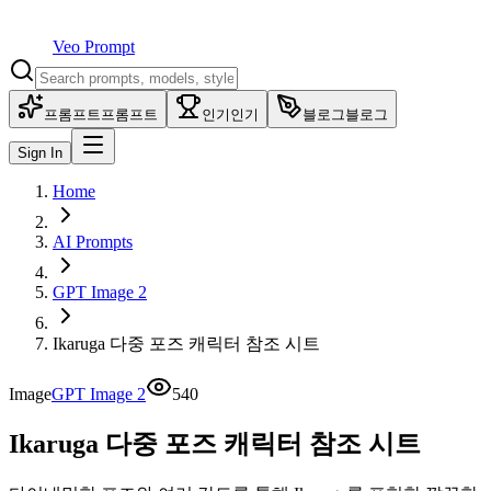
Veo Prompt
프롬프트
프롬프트
인기
인기
블로그
블로그
Sign In
Home
AI Prompts
GPT Image 2
Ikaruga 다중 포즈 캐릭터 참조 시트
Image
GPT Image 2
540
Ikaruga 다중 포즈 캐릭터 참조 시트