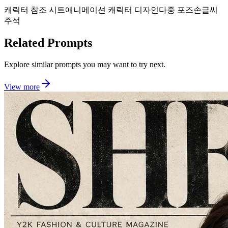
캐릭터 참조 시트
애니메이션 캐릭터 디자인
다중 포즈
손글씨
주석
Related Prompts
Explore similar prompts you may want to try next.
View more