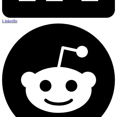
LinkedIn