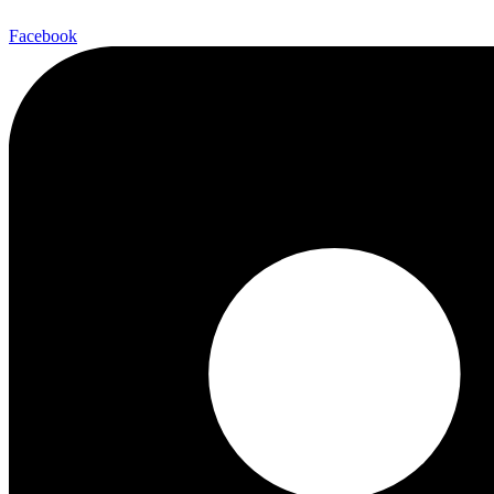
Facebook