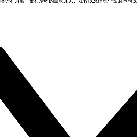
个动态姿势和角度，配有清晰的呈现元素、注释以及体现个性的布局