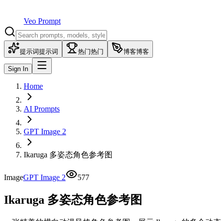
Veo Prompt
提示词
提示词
热门
热门
博客
博客
Sign In
Home
AI Prompts
GPT Image 2
Ikaruga 多姿态角色参考图
Image
GPT Image 2
577
Ikaruga 多姿态角色参考图