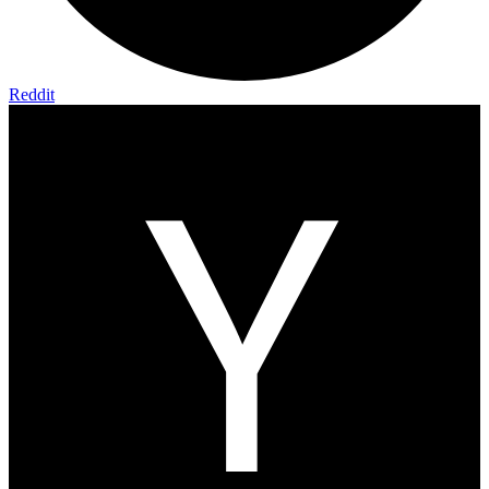
Reddit