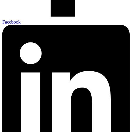
Facebook