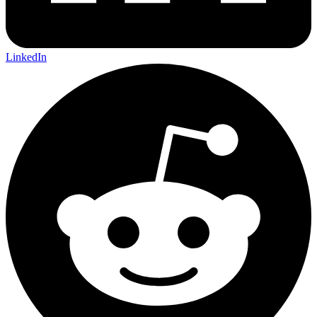
LinkedIn