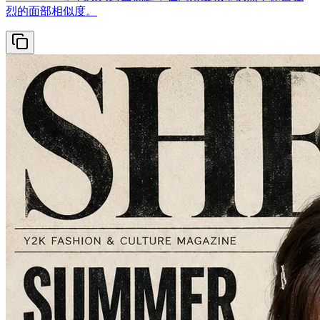
烈的面部相似度。