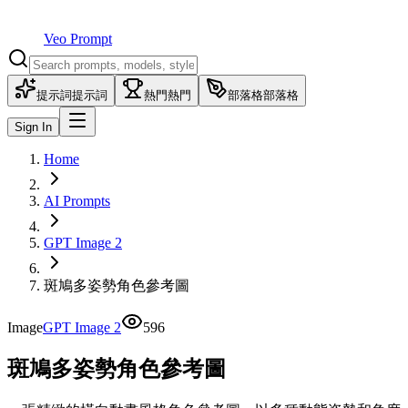
Veo Prompt
提示詞
提示詞
熱門
熱門
部落格
部落格
Sign In
Home
AI Prompts
GPT Image 2
斑鳩多姿勢角色參考圖
Image
GPT Image 2
596
斑鳩多姿勢角色參考圖