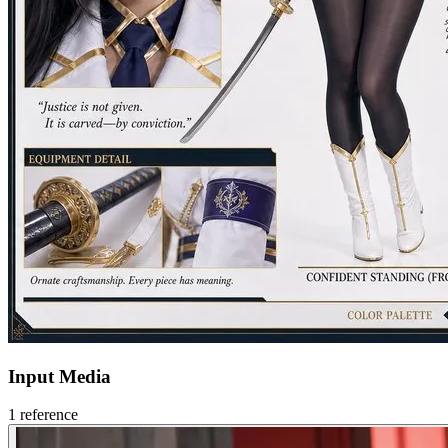
Input Media
1
reference