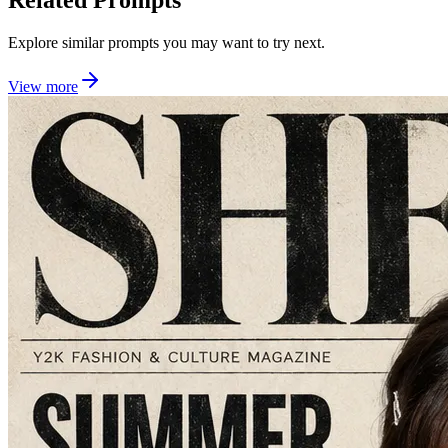
Related Prompts
Explore similar prompts you may want to try next.
View more