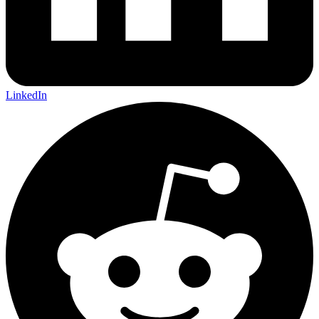
LinkedIn