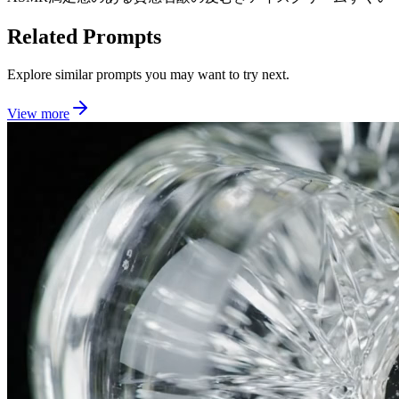
Related Prompts
Explore similar prompts you may want to try next.
View more