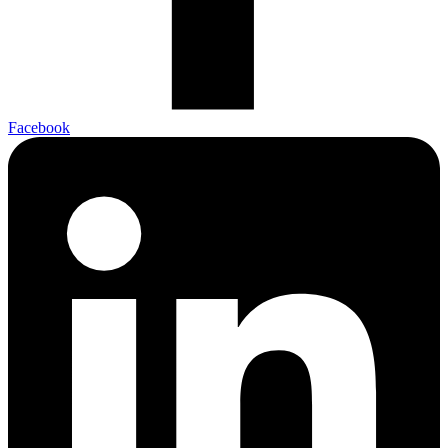
Facebook