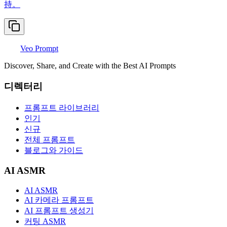
持。
Veo Prompt
Discover, Share, and Create with the Best AI Prompts
디렉터리
프롬프트 라이브러리
인기
신규
전체 프롬프트
블로그와 가이드
AI ASMR
AI ASMR
AI 카메라 프롬프트
AI 프롬프트 생성기
커팅 ASMR