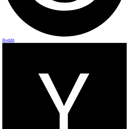
Reddit