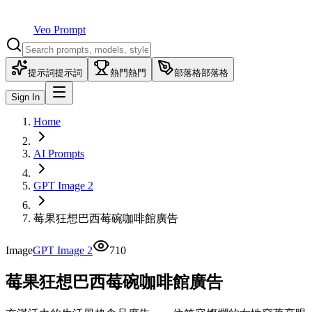
Veo Prompt
提示詞
提示詞
熱門
熱門
部落格
部落格
Sign In
Home
AI Prompts
GPT Image 2
莓果狂想巴西莓碗咖啡館廣告
Image
GPT Image 2
710
莓果狂想巴西莓碗咖啡館廣告