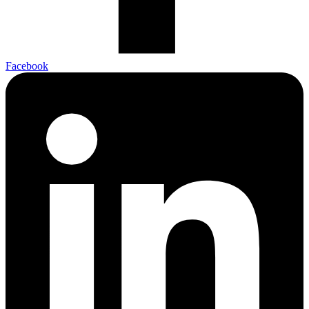
Facebook