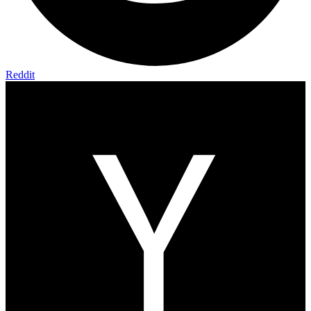
Reddit