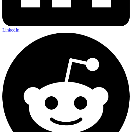
LinkedIn