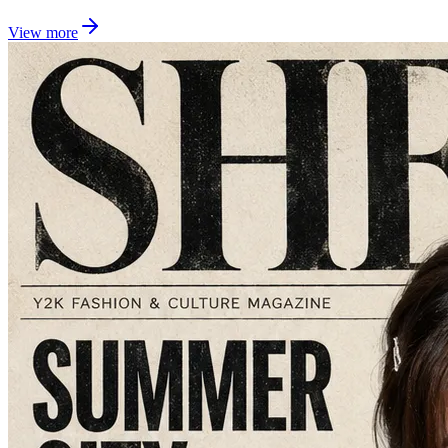
View more