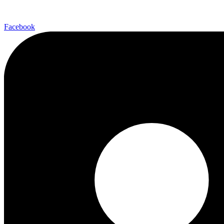
Facebook