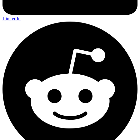
LinkedIn