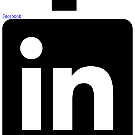
Facebook