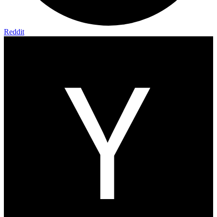
Reddit