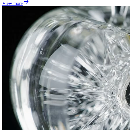
View more