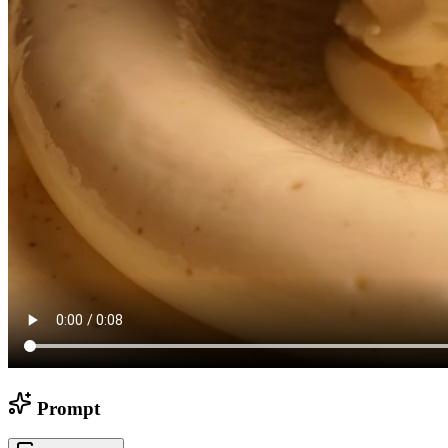
Prompt