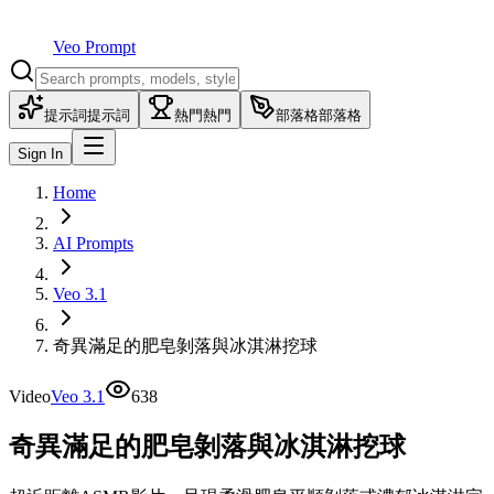
Veo Prompt
提示詞
提示詞
熱門
熱門
部落格
部落格
Sign In
Home
AI Prompts
Veo 3.1
奇異滿足的肥皂剝落與冰淇淋挖球
Video
Veo 3.1
638
奇異滿足的肥皂剝落與冰淇淋挖球