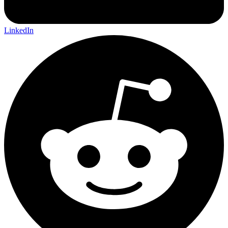
LinkedIn