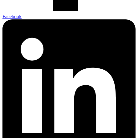
Facebook