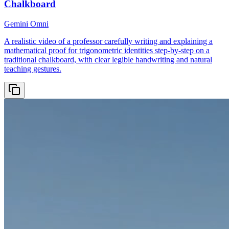
Chalkboard
Gemini Omni
A realistic video of a professor carefully writing and explaining a
mathematical proof for trigonometric identities step-by-step on a
traditional chalkboard, with clear legible handwriting and natural
teaching gestures.