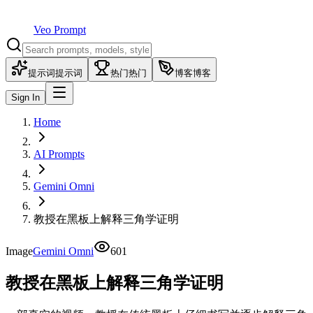
Veo Prompt
提示词
提示词
热门
热门
博客
博客
Sign In
Home
AI Prompts
Gemini Omni
教授在黑板上解释三角学证明
Image
Gemini Omni
601
教授在黑板上解释三角学证明