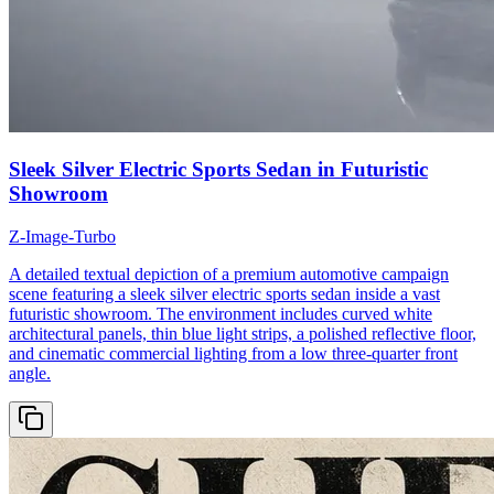
Sleek Silver Electric Sports Sedan in Futuristic
Showroom
Z-Image-Turbo
A detailed textual depiction of a premium automotive campaign
scene featuring a sleek silver electric sports sedan inside a vast
futuristic showroom. The environment includes curved white
architectural panels, thin blue light strips, a polished reflective floor,
and cinematic commercial lighting from a low three-quarter front
angle.