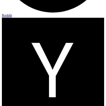
Reddit