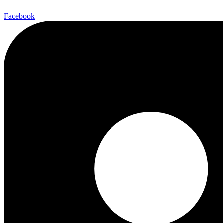
Facebook