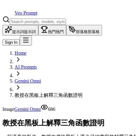
Veo Prompt
提示詞
提示詞
熱門
熱門
部落格
部落格
Sign In
Home
AI Prompts
Gemini Omni
教授在黑板上解釋三角函數證明
Image
Gemini Omni
686
教授在黑板上解釋三角函數證明