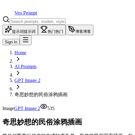
Veo Prompt
提示词
提示词
热门
热门
博客
博客
Sign In
Home
AI Prompts
GPT Image 2
奇思妙想的民俗涂鸦插画
Image
GPT Image 2
535
奇思妙想的民俗涂鸦插画