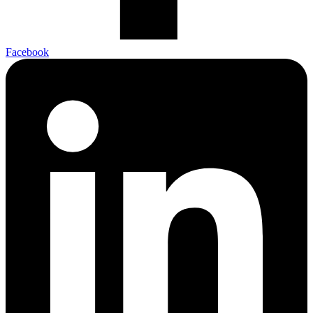
Facebook