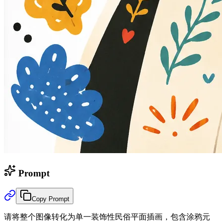
Prompt
Copy Prompt
请将整个图像转化为单一装饰性民俗平面插画，包含涂鸦元