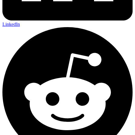
LinkedIn