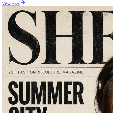
View more