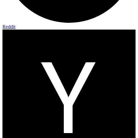
Reddit