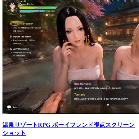
温泉リゾートRPG ボーイフレンド視点スクリーン
ショット