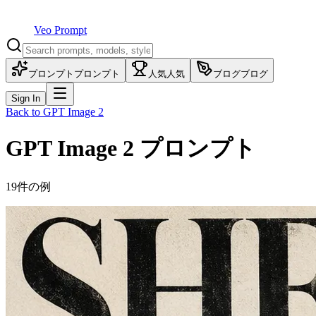
Veo Prompt
プロンプト
プロンプト
人気
人気
ブログ
ブログ
Sign In
Back to
GPT Image 2
GPT Image 2
プロンプト
19件の例