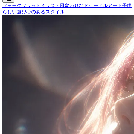
フォークフラットイラスト
風変わりなドゥードルアート
子供
らしい遊び心のあるスタイル