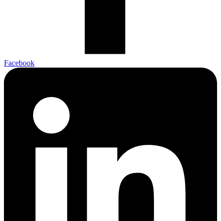
Facebook