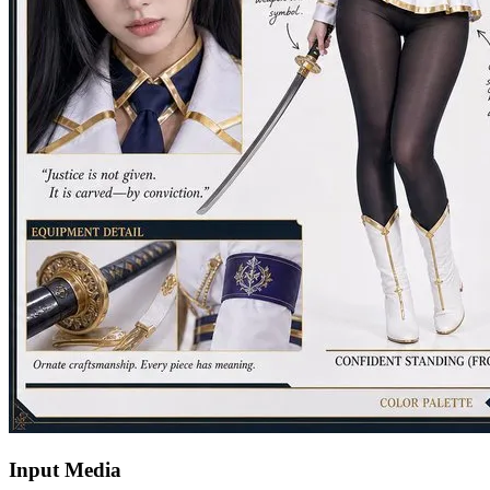
Input Media