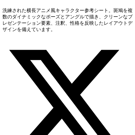
洗練された横長アニメ風キャラクター参考シート。斑鳩を複
数のダイナミックなポーズとアングルで描き、クリーンなプ
レゼンテーション要素、注釈、性格を反映したレイアウトデ
ザインを備えています。