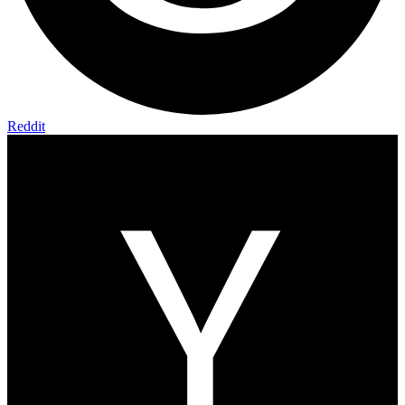
Reddit