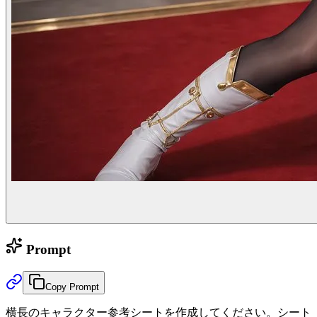
Prompt
Copy Prompt
横長のキャラクター参考シートを作成してください。シート