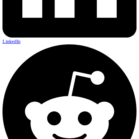
LinkedIn