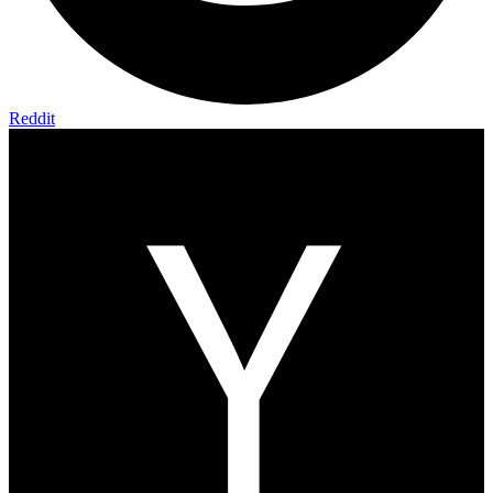
Reddit