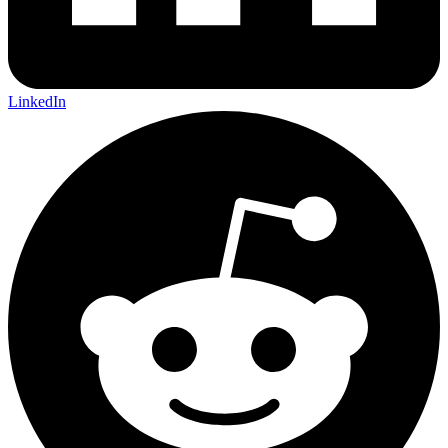
LinkedIn