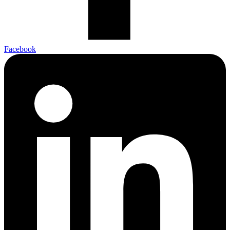
Facebook