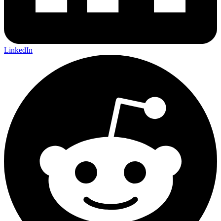
LinkedIn