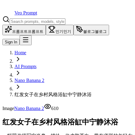
Veo Prompt
프롬프트
프롬프트
인기
인기
블로그
블로그
Sign In
Home
AI Prompts
Nano Banana 2
红发女子在乡村风格浴缸中宁静沐浴
Image
Nano Banana 2
610
红发女子在乡村风格浴缸中宁静沐浴