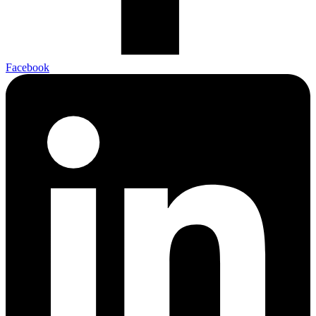
Facebook