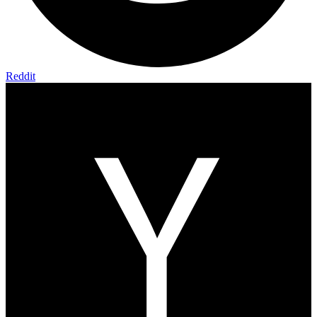
Reddit