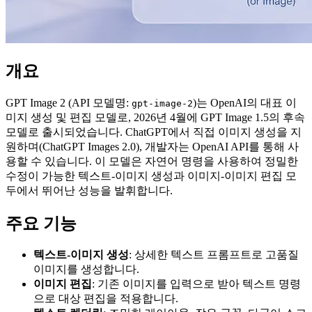
개요
GPT Image 2 (API 모델명:
)는 OpenAI의 대표 이
gpt-image-2
미지 생성 및 편집 모델로, 2026년 4월에 GPT Image 1.5의 후속
모델로 출시되었습니다. ChatGPT에서 직접 이미지 생성을 지
원하며(ChatGPT Images 2.0), 개발자는 OpenAI API를 통해 사
용할 수 있습니다. 이 모델은 자연어 명령을 사용하여 정밀한
수정이 가능한 텍스트-이미지 생성과 이미지-이미지 편집 모
두에서 뛰어난 성능을 발휘합니다.
주요 기능
텍스트-이미지 생성
: 상세한 텍스트 프롬프트로 고품질
이미지를 생성합니다.
이미지 편집
: 기존 이미지를 입력으로 받아 텍스트 명령
으로 대상 편집을 적용합니다.