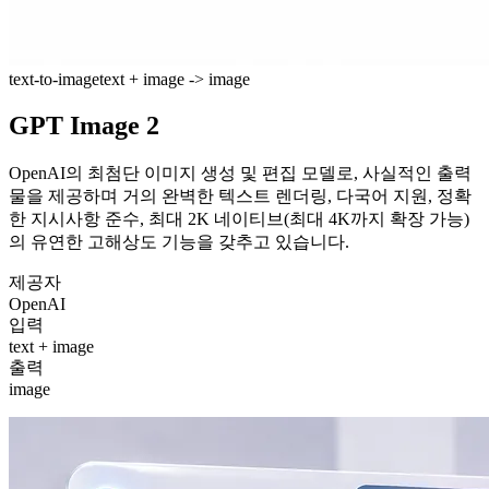
text-to-image
text + image -> image
GPT Image 2
OpenAI의 최첨단 이미지 생성 및 편집 모델로, 사실적인 출력
물을 제공하며 거의 완벽한 텍스트 렌더링, 다국어 지원, 정확
한 지시사항 준수, 최대 2K 네이티브(최대 4K까지 확장 가능)
의 유연한 고해상도 기능을 갖추고 있습니다.
제공자
OpenAI
입력
text + image
출력
image