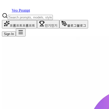
Veo Prompt
프롬프트
프롬프트
인기
인기
블로그
블로그
Sign In