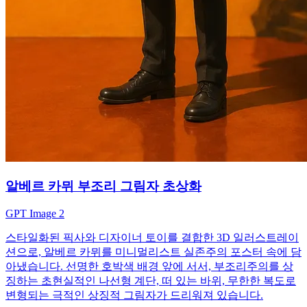
알베르 카뮈 부조리 그림자 초상화
GPT Image 2
스타일화된 픽사와 디자이너 토이를 결합한 3D 일러스트레이
션으로, 알베르 카뮈를 미니멀리스트 실존주의 포스터 속에 담
아냈습니다. 선명한 호박색 배경 앞에 서서, 부조리주의를 상
징하는 초현실적인 나선형 계단, 떠 있는 바위, 무한한 복도로
변형되는 극적인 상징적 그림자가 드리워져 있습니다.