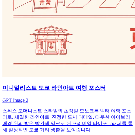
미니멀리스트 도쿄 라인아트 여행 포스터
GPT Image 2
스위스 모더니스트 스타일의 초정밀 모노크롬 벡터 여행 포스
터로, 세밀한 라인아트, 진정한 도시 디테일, 따뜻한 아이보리
배경 위의 밝은 빨간색 잉크로 된 프리미엄 타이포그래피를 통
해 일상적인 도쿄 거리 생활을 보여줍니다.