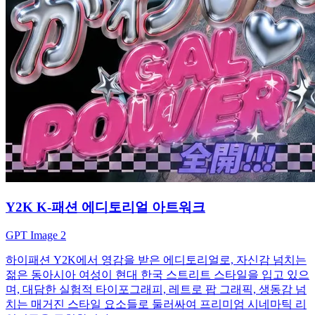
Y2K K-패션 에디토리얼 아트워크
GPT Image 2
하이패션 Y2K에서 영감을 받은 에디토리얼로, 자신감 넘치는
젊은 동아시아 여성이 현대 한국 스트리트 스타일을 입고 있으
며, 대담한 실험적 타이포그래피, 레트로 팝 그래픽, 생동감 넘
치는 매거진 스타일 요소들로 둘러싸여 프리미엄 시네마틱 리