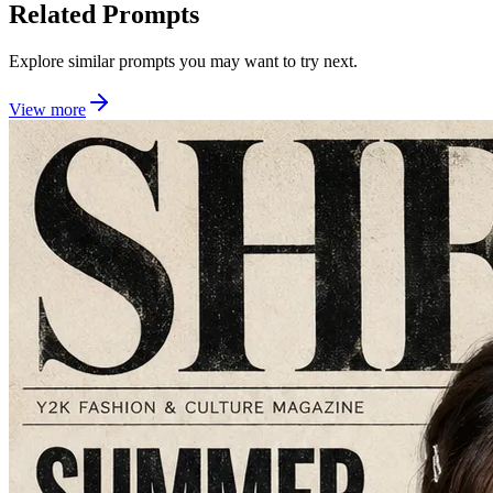
Related Prompts
Explore similar prompts you may want to try next.
View more