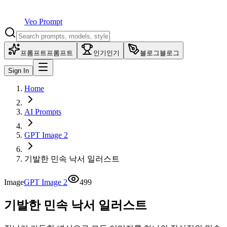
Veo Prompt
프롬프트
프롬프트
인기
인기
블로그
블로그
Sign In
Home
AI Prompts
GPT Image 2
기발한 민속 낙서 일러스트
Image
GPT Image 2
499
기발한 민속 낙서 일러스트