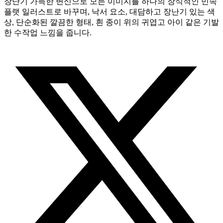
장난기 가득한 변신으로 모든 이미지를 하나의 장식적인 민속
플랫 일러스트로 바꾸며, 낙서 요소, 대담하고 장난기 있는 색
상, 단순화된 깔끔한 형태, 흰 종이 위의 귀엽고 아이 같은 기발
한 수작업 느낌을 줍니다.