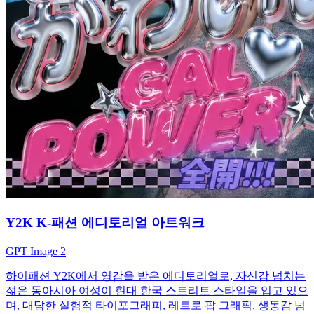
Y2K K-패션 에디토리얼 아트워크
GPT Image 2
하이패션 Y2K에서 영감을 받은 에디토리얼로, 자신감 넘치는
젊은 동아시아 여성이 현대 한국 스트리트 스타일을 입고 있으
며, 대담한 실험적 타이포그래피, 레트로 팝 그래픽, 생동감 넘