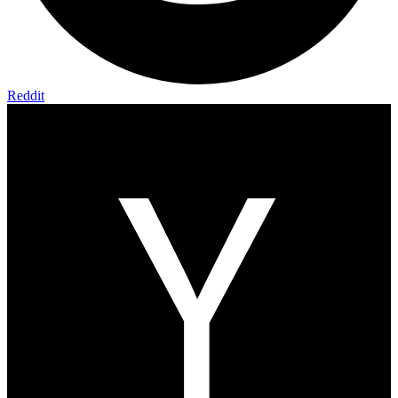
Reddit