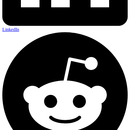
LinkedIn