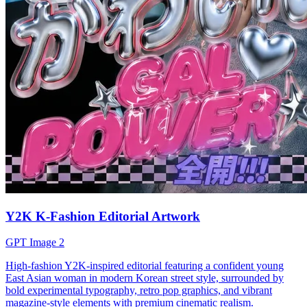
Y2K K-Fashion Editorial Artwork
GPT Image 2
High-fashion Y2K-inspired editorial featuring a confident young
East Asian woman in modern Korean street style, surrounded by
bold experimental typography, retro pop graphics, and vibrant
magazine-style elements with premium cinematic realism.