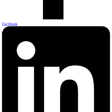
Facebook