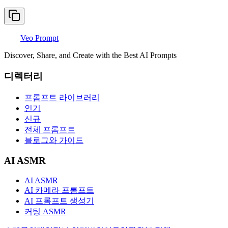
Veo Prompt
Discover, Share, and Create with the Best AI Prompts
디렉터리
프롬프트 라이브러리
인기
신규
전체 프롬프트
블로그와 가이드
AI ASMR
AI ASMR
AI 카메라 프롬프트
AI 프롬프트 생성기
커팅 ASMR