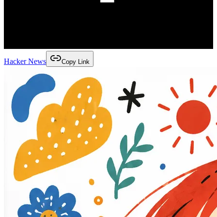
Hacker News
Copy Link