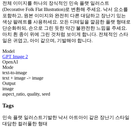
전체 이미지를 하나의 장식적인 민속 플랫 일러스트
(Decorative Folk Flat Illustration)로 변환해 주세요. 낙서 요소를
포함하고, 원본 이미지와 완전히 다른 대담하고 장난기 있는
색상 팔레트를 사용하세요. 모든 디테일을 깔끔한 플랫 형태로
단순화하되, 손으로 그린 듯한 약간 불완전한 느낌을 주세요.
마치 흰 종이 위에 그린 것처럼 보이게 합니다. 전체적인 스타
일은 귀엽고, 아이 같으며, 기발해야 합니다.
Model
GPT Image 2
OpenAI
Mode
text-to-image
text + image -> image
Output
image
aspect_ratio, quality, seed
Tags
민속 플랫 일러스트
기발한 낙서 아트
아이 같은 장난기 스타일
대담한 컬러풀한 형태