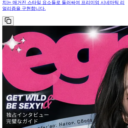
치는 매거진 스타일 요소들로 둘러싸여 프리미엄 시네마틱 리
얼리즘을 구현합니다.