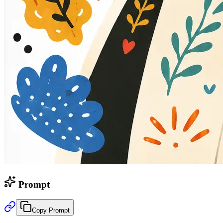
Prompt
Copy Prompt