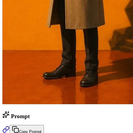
Prompt
Copy Prompt