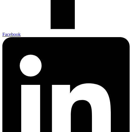
Facebook