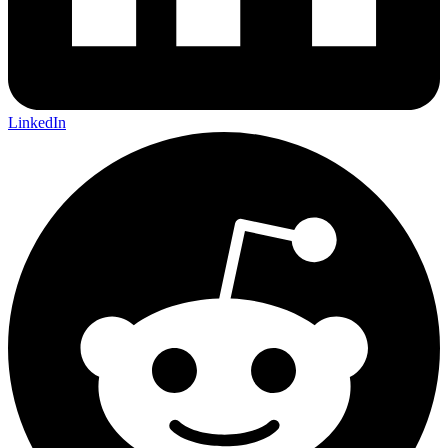
LinkedIn