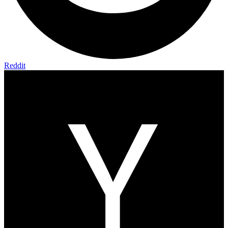
Reddit