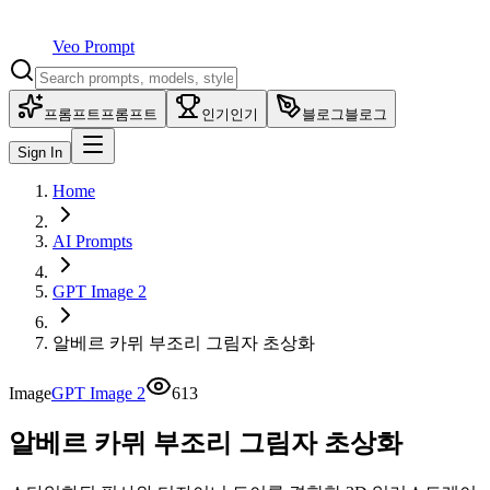
Veo Prompt
프롬프트
프롬프트
인기
인기
블로그
블로그
Sign In
Home
AI Prompts
GPT Image 2
알베르 카뮈 부조리 그림자 초상화
Image
GPT Image 2
613
알베르 카뮈 부조리 그림자 초상화