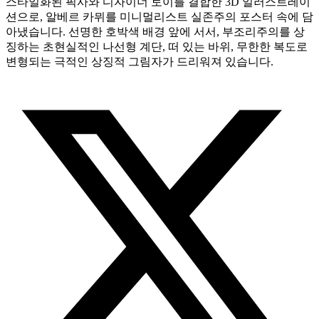
스타일화된 픽사와 디자이너 토이를 결합한 3D 일러스트레이
션으로, 알베르 카뮈를 미니멀리스트 실존주의 포스터 속에 담
아냈습니다. 선명한 호박색 배경 앞에 서서, 부조리주의를 상
징하는 초현실적인 나선형 계단, 떠 있는 바위, 무한한 복도로
변형되는 극적인 상징적 그림자가 드리워져 있습니다.