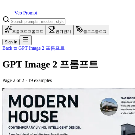
Veo Prompt
프롬프트
프롬프트
인기
인기
블로그
블로그
Sign In
Back to
GPT Image 2
프롬프트
GPT Image 2
프롬프트
Page
2
of
2
·
19
examples