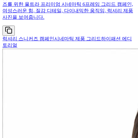
즈를 위한 울트라 프리미엄 시네마틱 6프레임 그리드 캠페인,
여성스러운 힘, 질감 디테일, 다이내믹한 움직임, 럭셔리 제품
사진을 보여줍니다.
럭셔리 스니커즈 캠페인
시네마틱 제품 그리드
하이패션 에디
토리얼