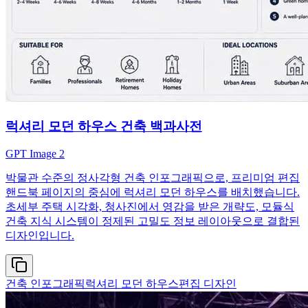
럭셔리 모던 하우스 건축 백과사전
GPT Image 2
박물관 수준의 정사각형 건축 인포그래픽으로, 프리미엄 편집
핸드북 페이지의 중심에 럭셔리 모던 하우스를 배치했습니다.
초세부 주택 시각화, 청사진에서 영감을 받은 개략도, 모듈식
건축 지식 시스템이 정제된 고밀도 정보 레이아웃으로 결합된
디자인입니다.
건축 인포그래픽
럭셔리 모던 하우스
편집 디자인