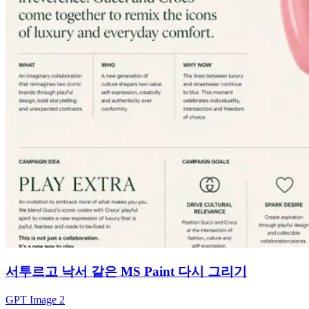
서투르고 낙서 같은 MS Paint 다시 그리기
GPT Image 2