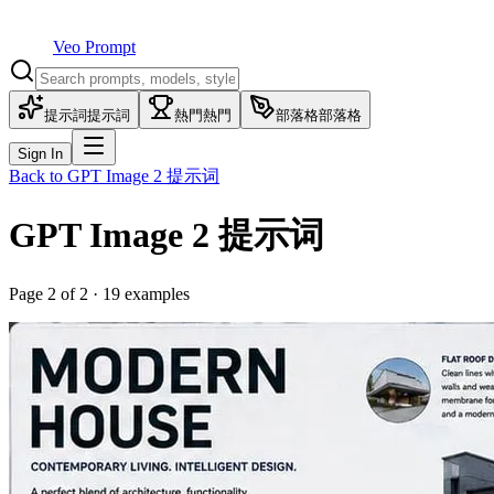
Veo Prompt
提示詞
提示詞
熱門
熱門
部落格
部落格
Sign In
Back to
GPT Image 2
提示词
GPT Image 2
提示词
Page
2
of
2
·
19
examples