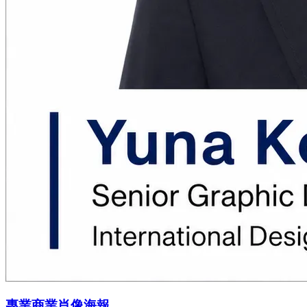
專業商業肖像海報