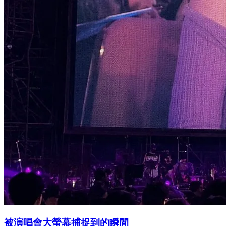
被演唱會大螢幕捕捉到的瞬間