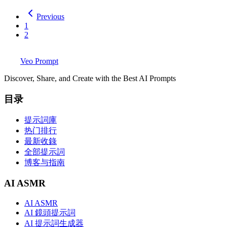
Previous
1
2
Veo Prompt
Discover, Share, and Create with the Best AI Prompts
目录
提示詞庫
热门排行
最新收錄
全部提示詞
博客与指南
AI ASMR
AI ASMR
AI 鏡頭提示詞
AI 提示詞生成器