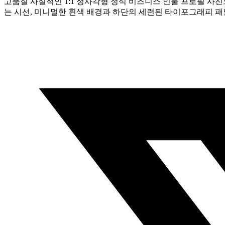
고품질 사실적인 1:1 정사각형 정식 비즈니스 인물 프로필 사진
는 시선, 미니멀한 흰색 배경과 하단의 세련된 타이포그래피 패