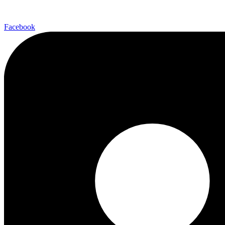
Facebook