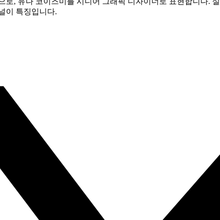
으로, 유나 코이즈미를 시니어 그래픽 디자이너로 표현합니다. 실
널이 특징입니다.