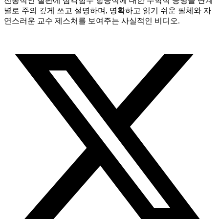
전통적인 칠판에 삼각함수 항등식에 대한 수학적 증명을 단계
별로 주의 깊게 쓰고 설명하며, 명확하고 읽기 쉬운 필체와 자
연스러운 교수 제스처를 보여주는 사실적인 비디오.