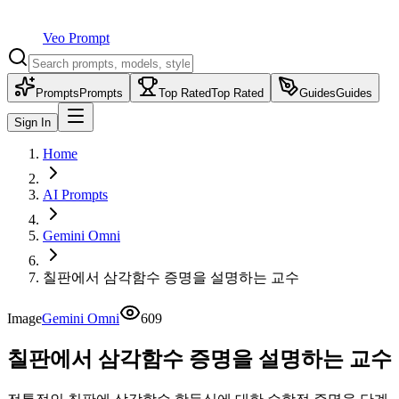
Veo Prompt
Prompts
Prompts
Top Rated
Top Rated
Guides
Guides
Sign In
Home
AI Prompts
Gemini Omni
칠판에서 삼각함수 증명을 설명하는 교수
Image
Gemini Omni
609
칠판에서 삼각함수 증명을 설명하는 교수