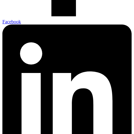
Facebook