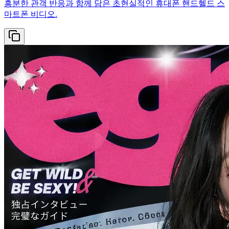
흥분한 관객 반응과 함께 담은 초현실적인 휴대폰 핸드헬드 스
마트폰 비디오.