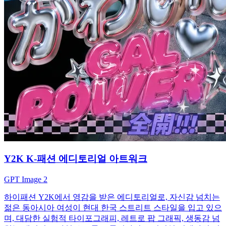
Y2K K-패션 에디토리얼 아트워크
GPT Image 2
하이패션 Y2K에서 영감을 받은 에디토리얼로, 자신감 넘치는
젊은 동아시아 여성이 현대 한국 스트리트 스타일을 입고 있으
며, 대담한 실험적 타이포그래피, 레트로 팝 그래픽, 생동감 넘