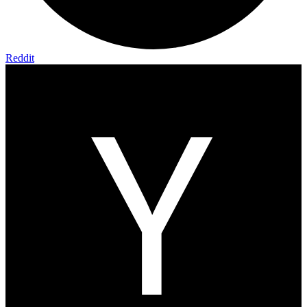
Reddit