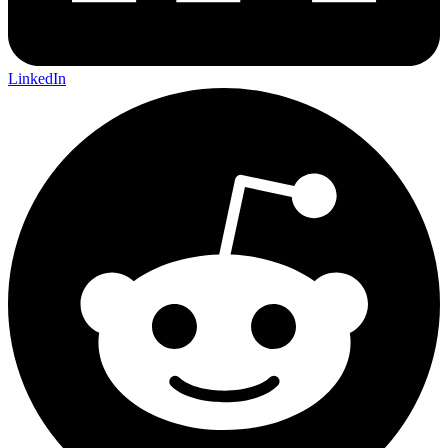
LinkedIn