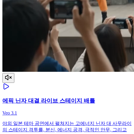
에픽 닌자 대결 라이브 스테이지 배틀
Veo 3.1
야외 일본 테마 공연에서 펼쳐지는 고에너지 닌자 대 사무라이
의 스테이지 격투를, 분신, 에너지 공격, 극적인 안무, 그리고