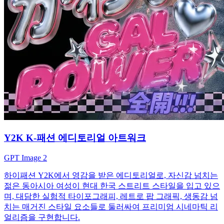
Y2K K-패션 에디토리얼 아트워크
GPT Image 2
하이패션 Y2K에서 영감을 받은 에디토리얼로, 자신감 넘치는
젊은 동아시아 여성이 현대 한국 스트리트 스타일을 입고 있으
며, 대담한 실험적 타이포그래피, 레트로 팝 그래픽, 생동감 넘
치는 매거진 스타일 요소들로 둘러싸여 프리미엄 시네마틱 리
얼리즘을 구현합니다.