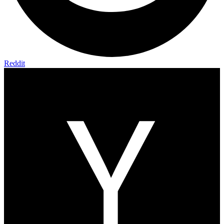
Reddit