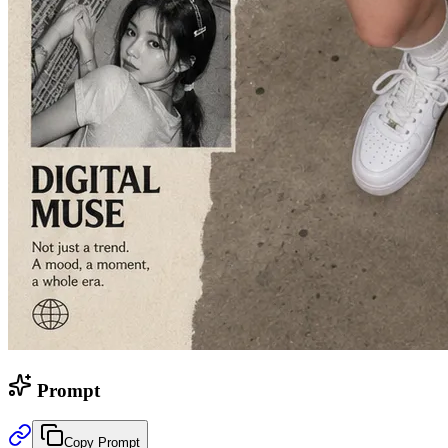
Prompt
Copy Prompt