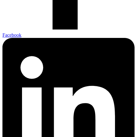
Facebook