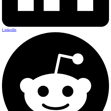
LinkedIn