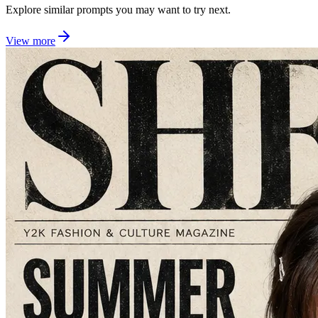
Explore similar prompts you may want to try next.
View more