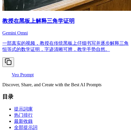
教授在黑板上解释三角学证明
Gemini Omni
一部真实的视频，教授在传统黑板上仔细书写并逐步解释三角
恒等式的数学证明，字迹清晰可辨，教学手势自然。
Veo Prompt
Discover, Share, and Create with the Best AI Prompts
目录
提示詞庫
热门排行
最新收錄
全部提示詞