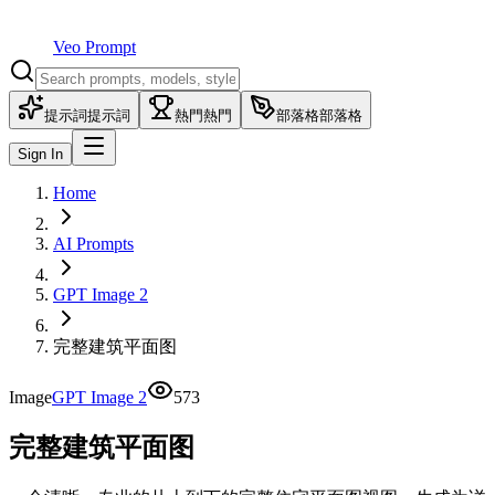
Veo Prompt
提示詞
提示詞
熱門
熱門
部落格
部落格
Sign In
Home
AI Prompts
GPT Image 2
完整建筑平面图
Image
GPT Image 2
573
完整建筑平面图