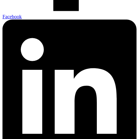
Facebook