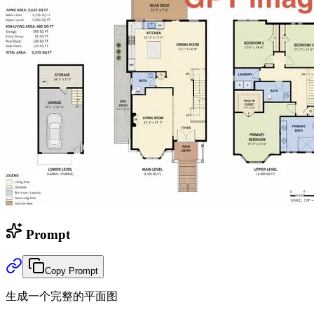
Prompt
Copy Prompt
生成一个完整的平面图