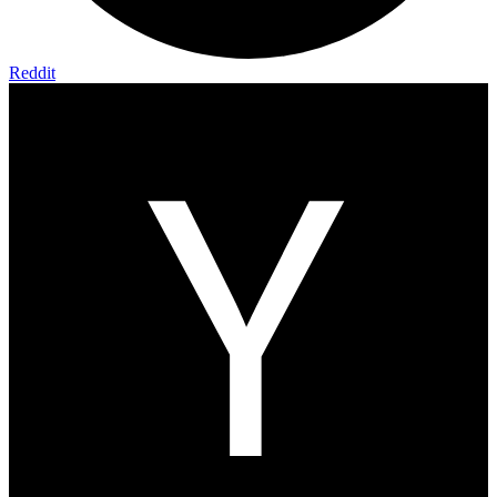
Reddit