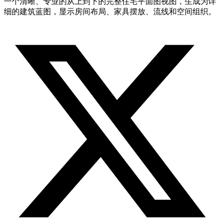
一个清晰、专业的从上到下的完整住宅平面图视图，生成为详
细的建筑蓝图，显示房间布局、家具摆放、流线和空间组织。