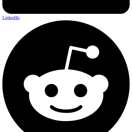
LinkedIn