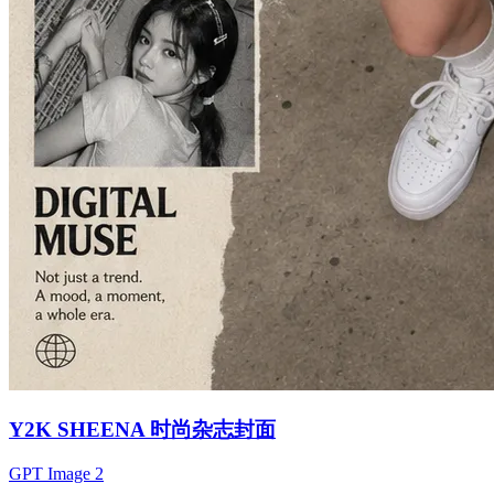
Y2K SHEENA 时尚杂志封面
GPT Image 2