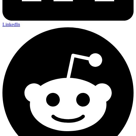
LinkedIn