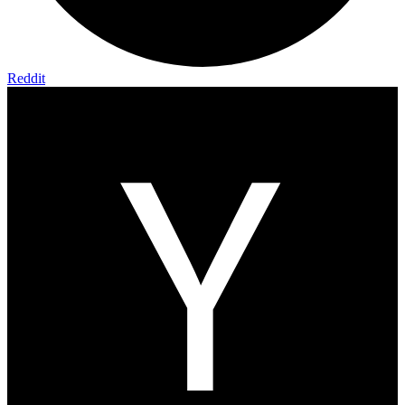
Reddit