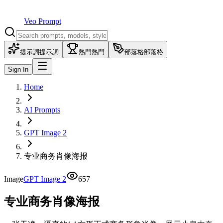
Veo Prompt
提示詞
提示詞
熱門
熱門
部落格
部落格
Sign In
Home
AI Prompts
GPT Image 2
专业商务肖像海报
Image
GPT Image 2
657
专业商务肖像海报