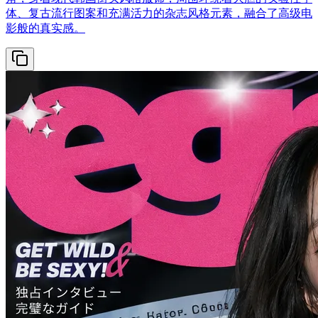
体、复古流行图案和充满活力的杂志风格元素，融合了高级电
影般的真实感。