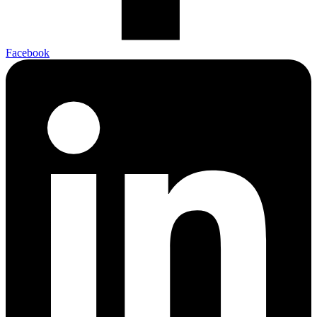
Facebook