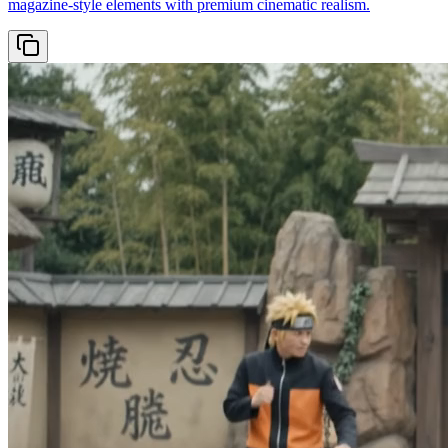
magazine-style elements with premium cinematic realism.