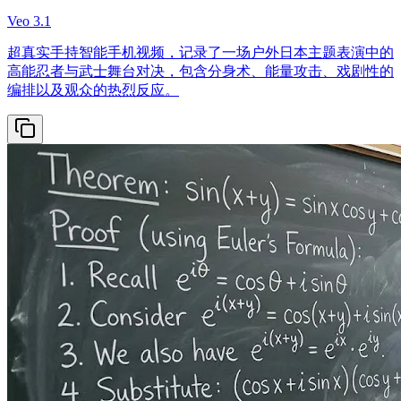
Veo 3.1
超真实手持智能手机视频，记录了一场户外日本主题表演中的
高能忍者与武士舞台对决，包含分身术、能量攻击、戏剧性的
编排以及观众的热烈反应。