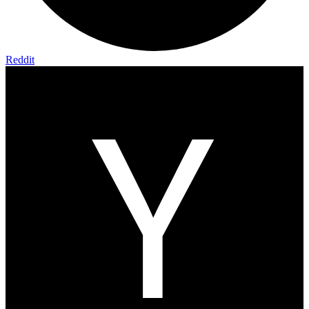
Reddit