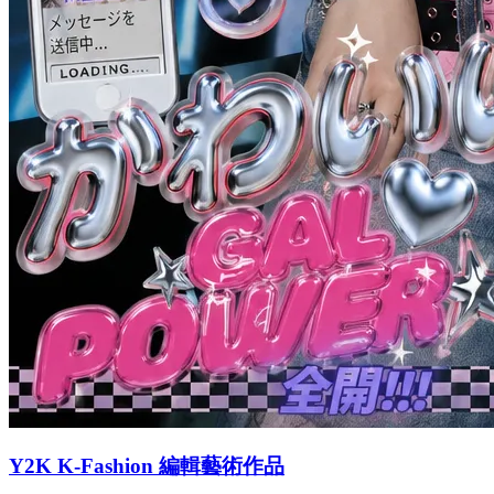
Y2K K-Fashion 編輯藝術作品