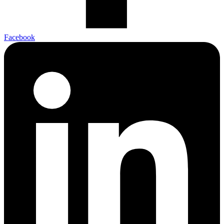
Facebook