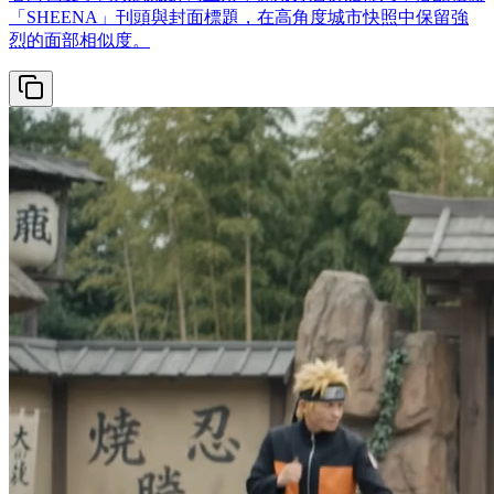
「SHEENA」刊頭與封面標題，在高角度城市快照中保留強
烈的面部相似度。