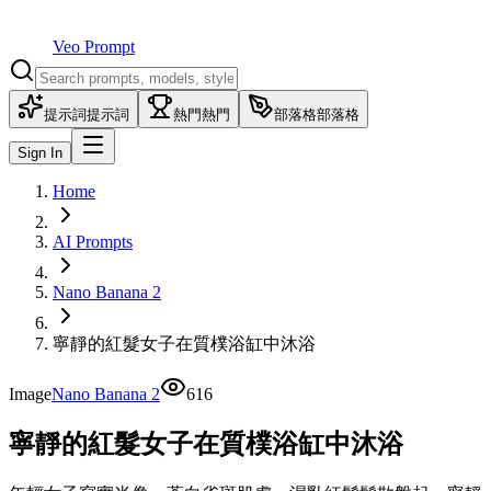
Veo Prompt
提示詞
提示詞
熱門
熱門
部落格
部落格
Sign In
Home
AI Prompts
Nano Banana 2
寧靜的紅髮女子在質樸浴缸中沐浴
Image
Nano Banana 2
616
寧靜的紅髮女子在質樸浴缸中沐浴