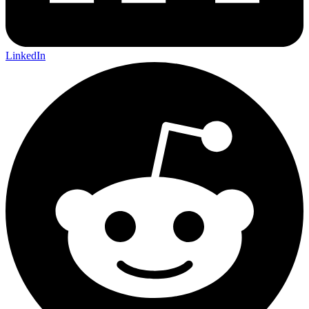
LinkedIn