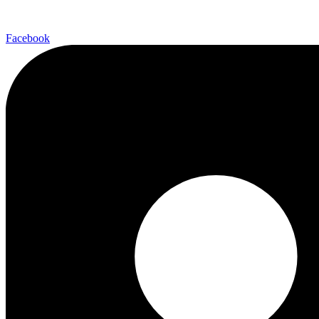
Facebook