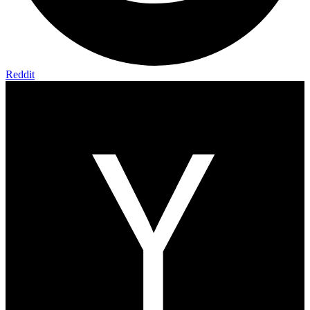
Reddit