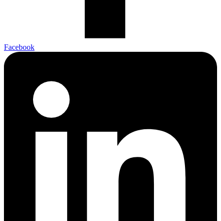
Facebook