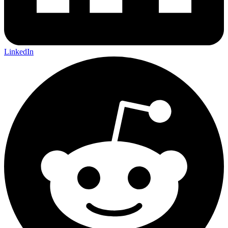
LinkedIn