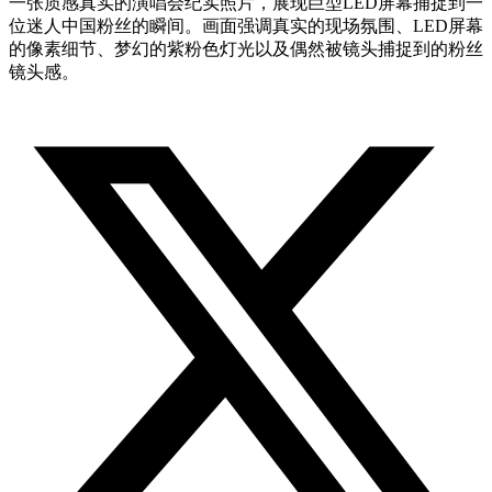
一张质感真实的演唱会纪实照片，展现巨型LED屏幕捕捉到一
位迷人中国粉丝的瞬间。画面强调真实的现场氛围、LED屏幕
的像素细节、梦幻的紫粉色灯光以及偶然被镜头捕捉到的粉丝
镜头感。