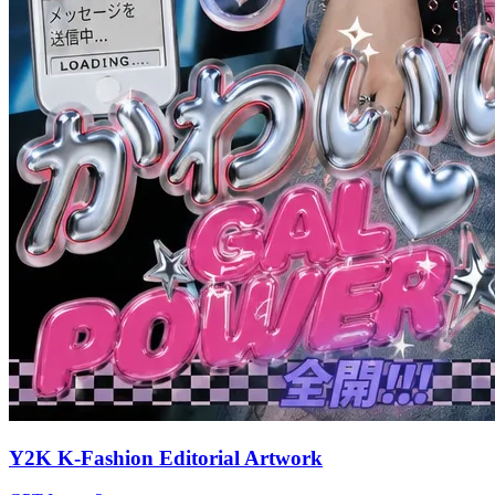
Y2K K-Fashion Editorial Artwork