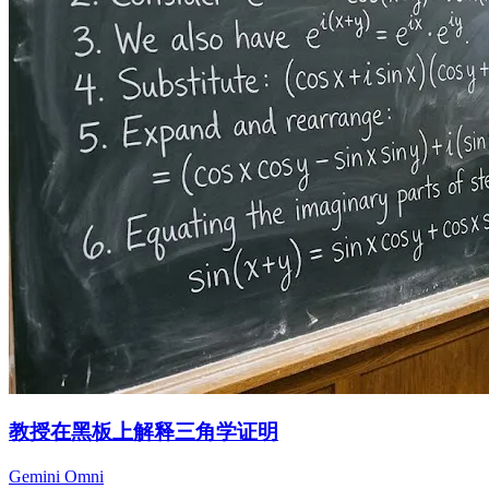
教授在黑板上解释三角学证明
Gemini Omni