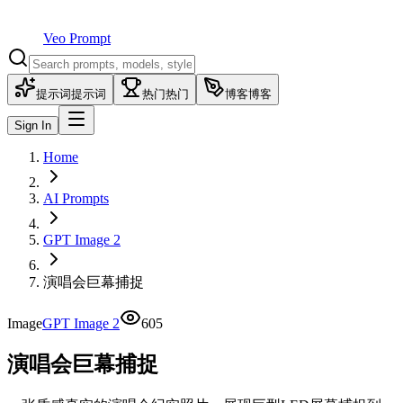
Veo Prompt
提示词
提示词
热门
热门
博客
博客
Sign In
Home
AI Prompts
GPT Image 2
演唱会巨幕捕捉
Image
GPT Image 2
605
演唱会巨幕捕捉