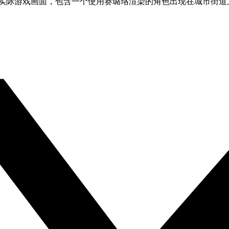
的实际游戏画面，包含一个使用赛璐珞渲染的角色出现在城市街道