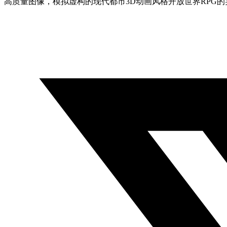
高质量图像，模拟虚构的现代都市3D动画风格开放世界RPG