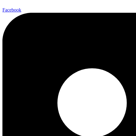
Facebook