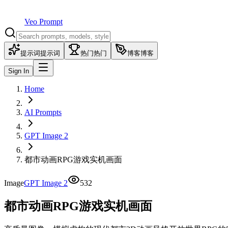
Veo Prompt
提示词
提示词
热门
热门
博客
博客
Sign In
Home
AI Prompts
GPT Image 2
都市动画RPG游戏实机画面
Image
GPT Image 2
532
都市动画RPG游戏实机画面