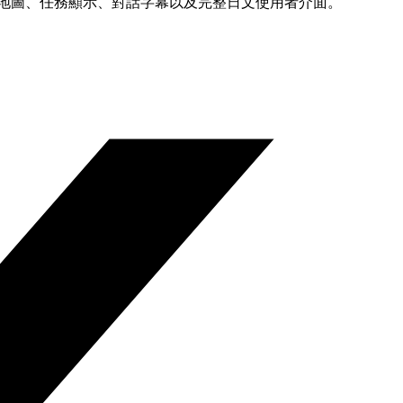
地圖、任務顯示、對話字幕以及完整日文使用者介面。