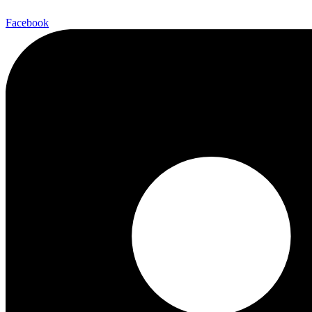
Facebook