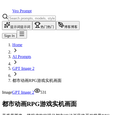
Veo Prompt
提示词
提示词
热门
热门
博客
博客
Sign In
Home
AI Prompts
GPT Image 2
都市动画RPG游戏实机画面
Image
GPT Image 2
531
都市动画RPG游戏实机画面