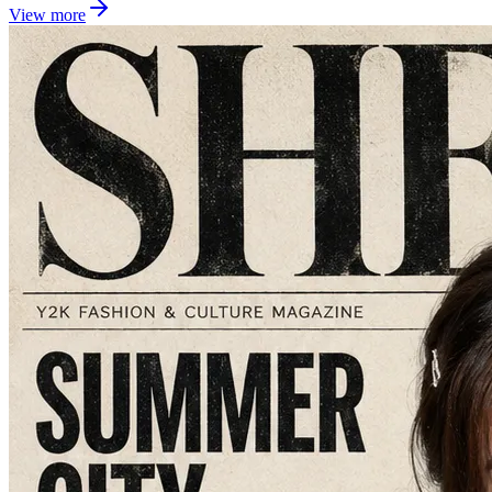
View more