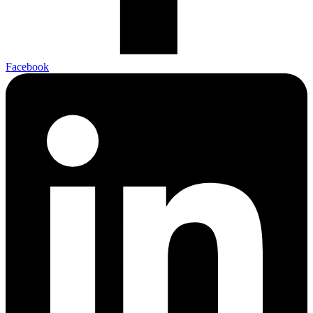
Facebook