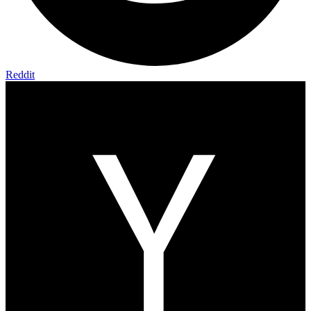
Reddit