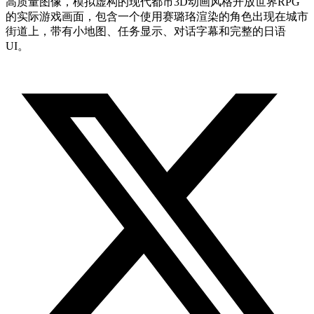
高质量图像，模拟虚构的现代都市3D动画风格开放世界RPG
的实际游戏画面，包含一个使用赛璐珞渲染的角色出现在城市
街道上，带有小地图、任务显示、对话字幕和完整的日语
UI。