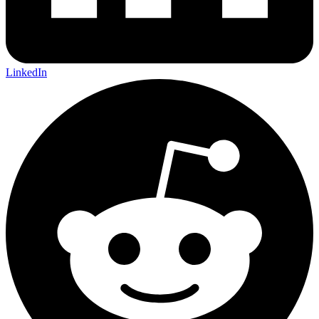
LinkedIn