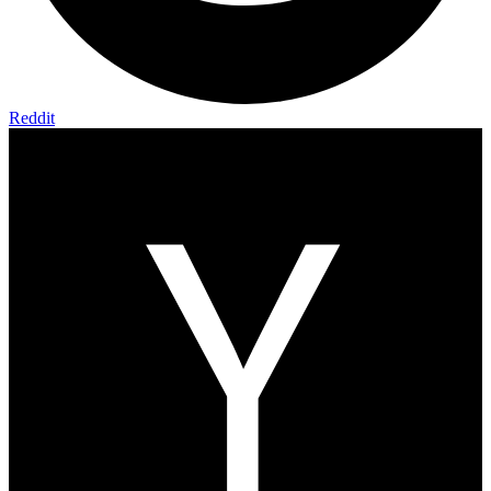
Reddit