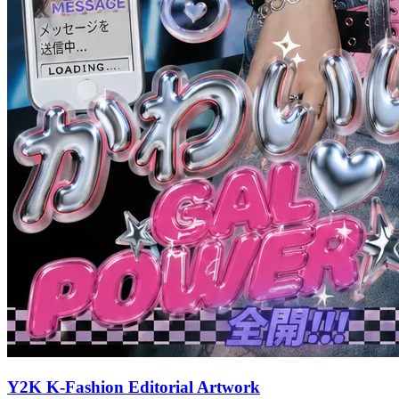
Y2K K-Fashion Editorial Artwork