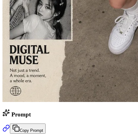
Prompt
Copy Prompt