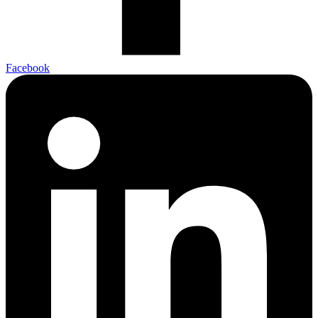
Facebook