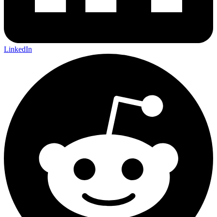
LinkedIn