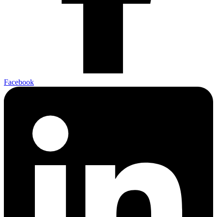
Facebook