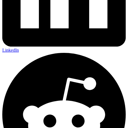
LinkedIn