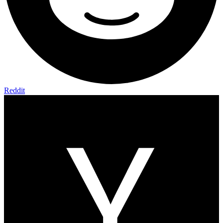
Reddit