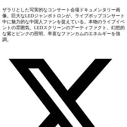
ザラリとした写実的なコンサート会場ドキュメンタリー画
像。巨大なLEDジャンボトロンが、ライブポップコンサート
中に魅力的な中国人ファンを捉えている。本物のライブイベ
ントの雰囲気、LEDスクリーンのアーティファクト、幻想的
な紫とピンクの照明、率直なファンカムのエネルギーを強
調。