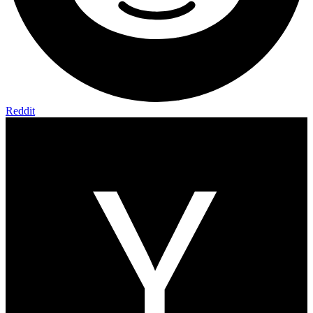
Reddit