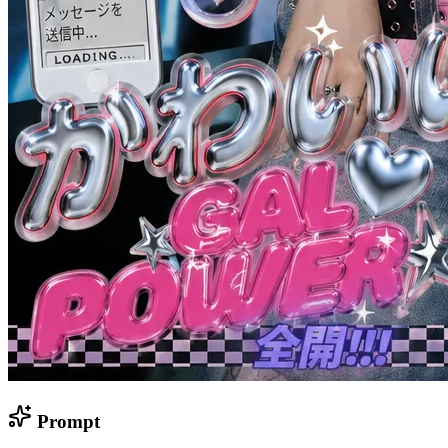
Prompt