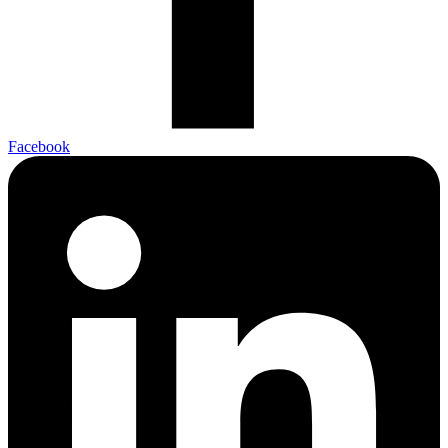
Facebook