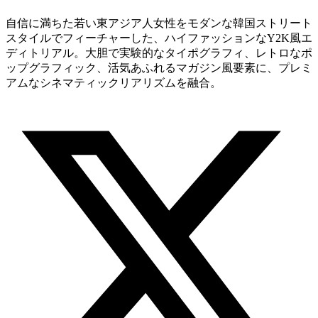
自信に満ちた若い東アジア人女性をモダンな韓国ストリート
スタイルでフィーチャーした、ハイファッションなY2K風エ
ディトリアル。大胆で実験的なタイポグラフィ、レトロなポ
ップグラフィック、活気あふれるマガジン風要素に、プレミ
アムなシネマティックリアリズムを融合。