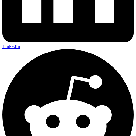
LinkedIn