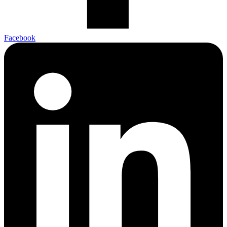
Facebook