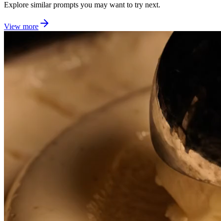
Explore similar prompts you may want to try next.
View more