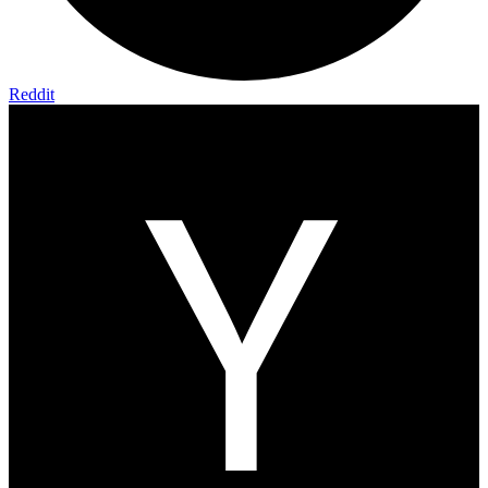
Reddit