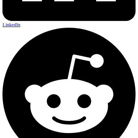
LinkedIn