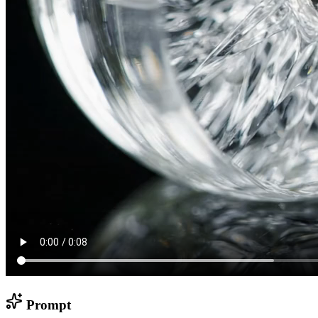
Prompt