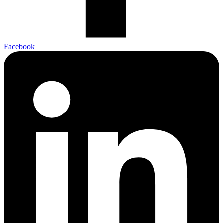
Facebook