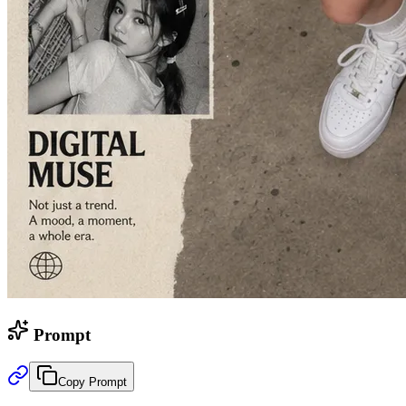
Prompt
Copy Prompt