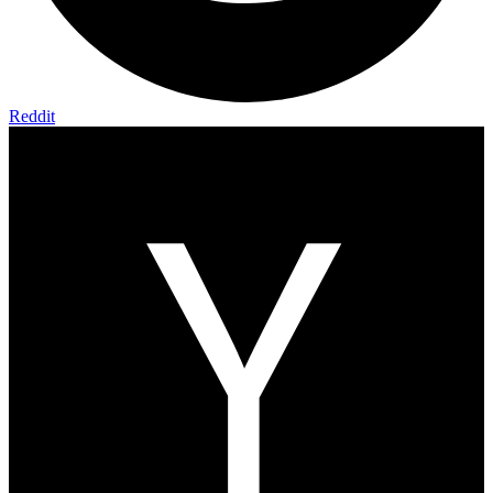
Reddit