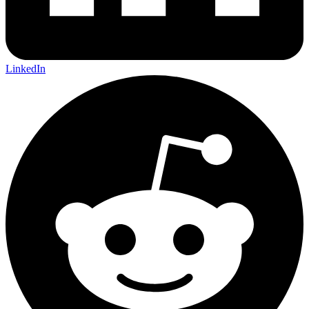
LinkedIn