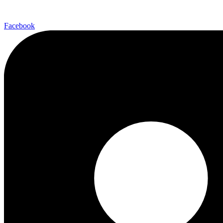
Facebook