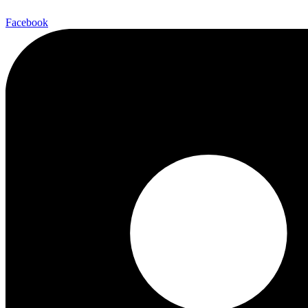
Facebook