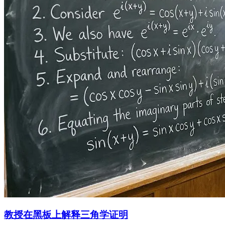
教授在黑板上解释三角学证明