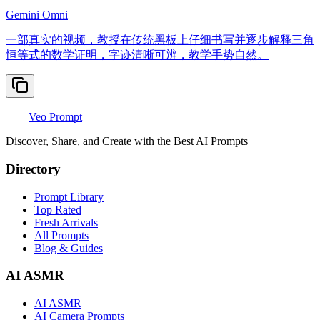
Gemini Omni
一部真实的视频，教授在传统黑板上仔细书写并逐步解释三角
恒等式的数学证明，字迹清晰可辨，教学手势自然。
Veo Prompt
Discover, Share, and Create with the Best AI Prompts
Directory
Prompt Library
Top Rated
Fresh Arrivals
All Prompts
Blog & Guides
AI ASMR
AI ASMR
AI Camera Prompts