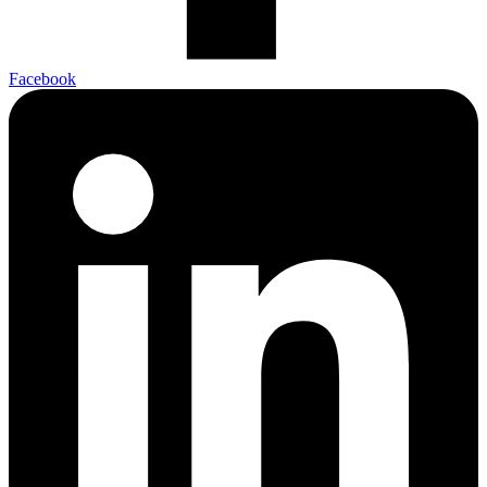
Facebook