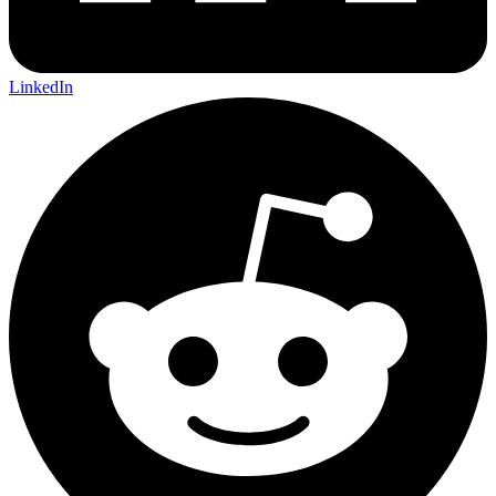
LinkedIn