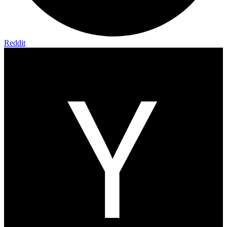
Reddit