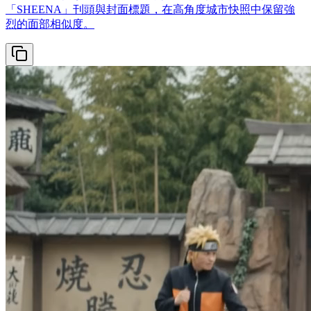
「SHEENA」刊頭與封面標題，在高角度城市快照中保留強
烈的面部相似度。