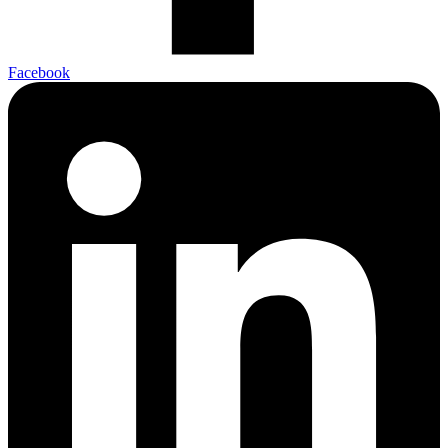
Facebook