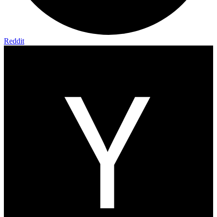
Reddit