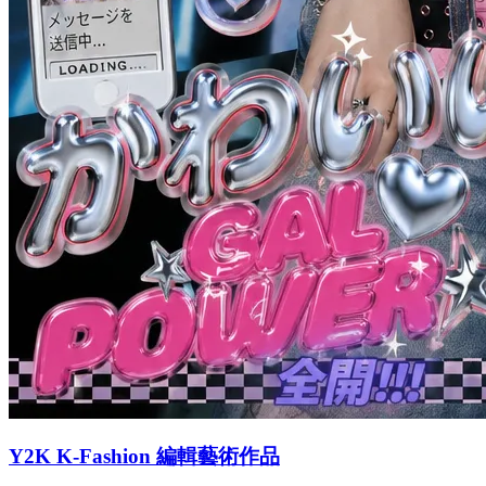
Y2K K-Fashion 編輯藝術作品