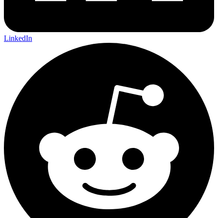
LinkedIn