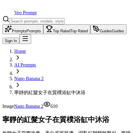
Veo Prompt
Prompts
Prompts
Top Rated
Top Rated
Guides
Guides
Sign In
Home
AI Prompts
Nano Banana 2
寧靜的紅髮女子在質樸浴缸中沐浴
Image
Nano Banana 2
610
寧靜的紅髮女子在質樸浴缸中沐浴