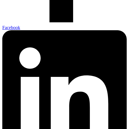
Facebook