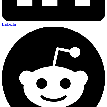
LinkedIn