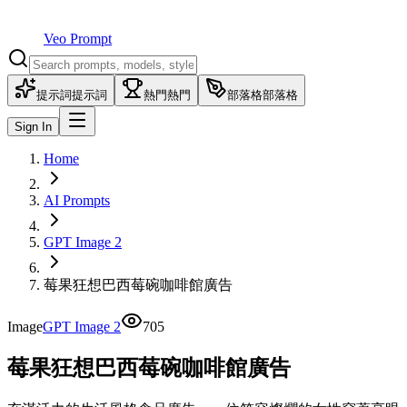
Veo Prompt
提示詞
提示詞
熱門
熱門
部落格
部落格
Sign In
Home
AI Prompts
GPT Image 2
莓果狂想巴西莓碗咖啡館廣告
Image
GPT Image 2
705
莓果狂想巴西莓碗咖啡館廣告