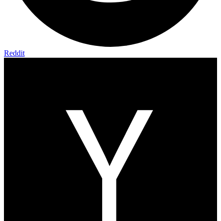
Reddit