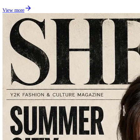
View more